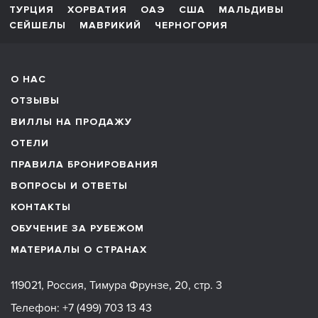
ТУРЦИЯ
ХОРВАТИЯ
ОАЭ
США
МАЛЬДИВЫ
СЕЙШЕЛЫ
МАВРИКИЙ
ЧЕРНОГОРИЯ
О НАС
ОТЗЫВЫ
ВИЛЛЫ НА ПРОДАЖУ
ОТЕЛИ
ПРАВИЛА БРОНИРОВАНИЯ
ВОПРОСЫ И ОТВЕТЫ
КОНТАКТЫ
ОБУЧЕНИЕ ЗА РУБЕЖОМ
МАТЕРИАЛЫ О СТРАНАХ
119021, Россия, Тимура Фрунзе, 20, стр. 3
Телефон:
+7 (499) 703 13 43