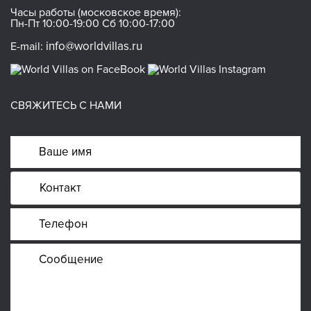
Часы работы (московское время):
Пн-Пт 10:00-19:00 Сб 10:00-17:00
info@worldvillas.ru
E-mail:
СВЯЖИТЕСЬ С НАМИ