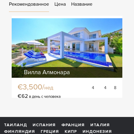
Рекомендованное
Цена
Название
Вилла Алмонара
€3,500/
нед
4
4
8
€62
в день с человека
ТАИЛАНД
ИСПАНИЯ
ФРАНЦИЯ
ИТАЛИЯ
ФИНЛЯНДИЯ
ГРЕЦИЯ
КИПР
ИНДОНЕЗИЯ