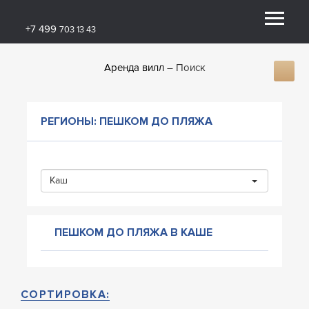
+7 499
703 13 43
Аренда вилл
Поиск
РЕГИОНЫ: ПЕШКОМ ДО ПЛЯЖА
Каш
ПЕШКОМ ДО ПЛЯЖА В КАШЕ
СОРТИРОВКА: