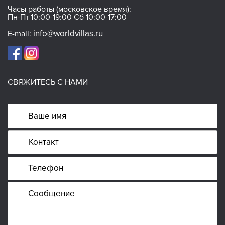
Часы работы (московское время):
Пн-Пт 10:00-19:00 Сб 10:00-17:00
info@worldvillas.ru
E-mail:
СВЯЖИТЕСЬ С НАМИ