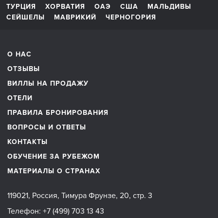
ТУРЦИЯ
ХОРВАТИЯ
ОАЭ
США
МАЛЬДИВЫ
СЕЙШЕЛЫ
МАВРИКИЙ
ЧЕРНОГОРИЯ
О НАС
ОТЗЫВЫ
ВИЛЛЫ НА ПРОДАЖУ
ОТЕЛИ
ПРАВИЛА БРОНИРОВАНИЯ
ВОПРОСЫ И ОТВЕТЫ
КОНТАКТЫ
ОБУЧЕНИЕ ЗА РУБЕЖОМ
МАТЕРИАЛЫ О СТРАНАХ
119021, Россия, Тимура Фрунзе, 20, стр. 3
Телефон:
+7 (499) 703 13 43