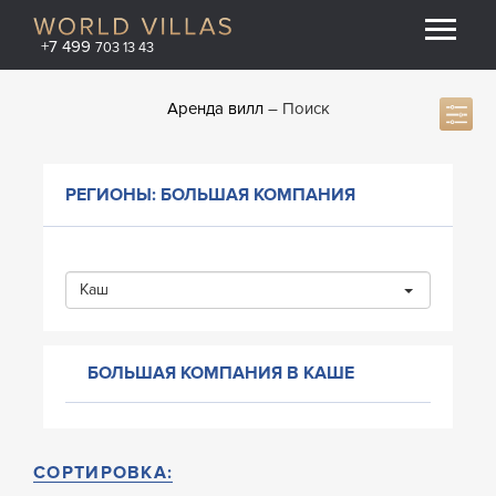
+7 499
703 13 43
Аренда вилл
Поиск
РЕГИОНЫ: БОЛЬШАЯ КОМПАНИЯ
Каш
БОЛЬШАЯ КОМПАНИЯ В КАШЕ
СОРТИРОВКА: