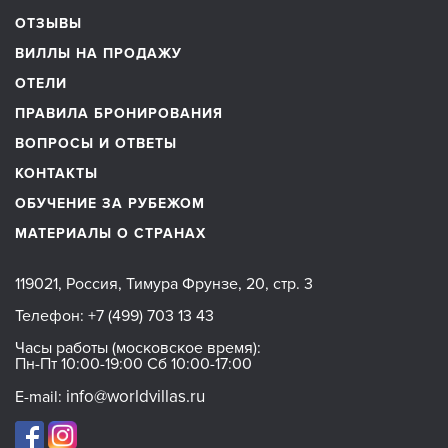
ОТЗЫВЫ
ВИЛЛЫ НА ПРОДАЖУ
ОТЕЛИ
ПРАВИЛА БРОНИРОВАНИЯ
ВОПРОСЫ И ОТВЕТЫ
КОНТАКТЫ
ОБУЧЕНИЕ ЗА РУБЕЖОМ
МАТЕРИАЛЫ О СТРАНАХ
119021, Россия, Тимура Фрунзе, 20, стр. 3
Телефон:
+7 (499) 703 13 43
Часы работы (московское время):
Пн-Пт 10:00-19:00 Сб 10:00-17:00
info@worldvillas.ru
E-mail: