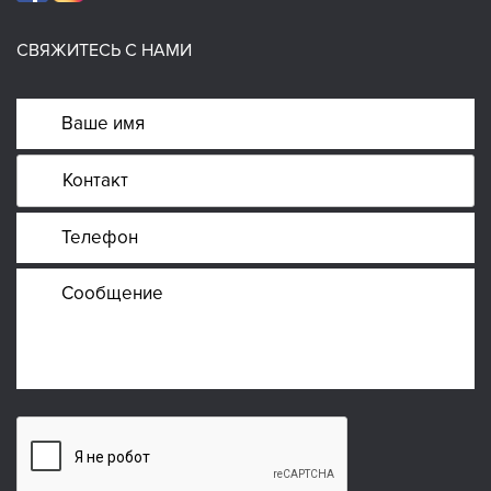
СВЯЖИТЕСЬ С НАМИ