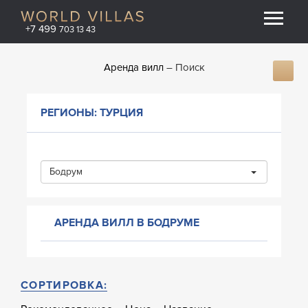
+7 499
703 13 43
Аренда вилл
Поиск
РЕГИОНЫ: ТУРЦИЯ
Бодрум
АРЕНДА ВИЛЛ В БОДРУМЕ
СОРТИРОВКА: