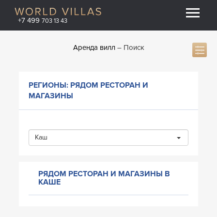
+7 499
703 13 43
Аренда вилл
Поиск
РЕГИОНЫ: РЯДОМ РЕСТОРАН И
МАГАЗИНЫ
Каш
РЯДОМ РЕСТОРАН И МАГАЗИНЫ В
КАШЕ