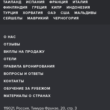
ТАИЛАНД
ИСПАНИЯ
ФРАНЦИЯ
ИТАЛИЯ
ФИНЛЯНДИЯ
ГРЕЦИЯ
КИПР
ИНДОНЕЗИЯ
ТУРЦИЯ
ХОРВАТИЯ
ОАЭ
США
МАЛЬДИВЫ
СЕЙШЕЛЫ
МАВРИКИЙ
ЧЕРНОГОРИЯ
О НАС
ОТЗЫВЫ
ВИЛЛЫ НА ПРОДАЖУ
ОТЕЛИ
ПРАВИЛА БРОНИРОВАНИЯ
ВОПРОСЫ И ОТВЕТЫ
КОНТАКТЫ
ОБУЧЕНИЕ ЗА РУБЕЖОМ
МАТЕРИАЛЫ О СТРАНАХ
119021, Россия, Тимура Фрунзе, 20, стр. 3