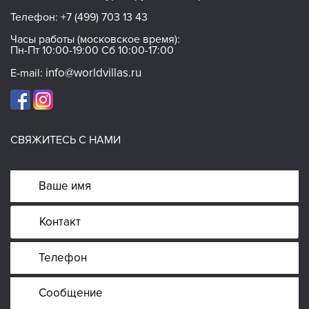
Телефон:
+7 (499) 703 13 43
Часы работы (московское время):
Пн-Пт 10:00-19:00 Сб 10:00-17:00
info@worldvillas.ru
E-mail:
СВЯЖИТЕСЬ С НАМИ