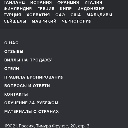
ТАИЛАНД
ИСПАНИЯ
ФРАНЦИЯ
ИТАЛИЯ
ФИНЛЯНДИЯ
ГРЕЦИЯ
КИПР
ИНДОНЕЗИЯ
ТУРЦИЯ
ХОРВАТИЯ
ОАЭ
США
МАЛЬДИВЫ
СЕЙШЕЛЫ
МАВРИКИЙ
ЧЕРНОГОРИЯ
О НАС
ОТЗЫВЫ
ВИЛЛЫ НА ПРОДАЖУ
ОТЕЛИ
ПРАВИЛА БРОНИРОВАНИЯ
ВОПРОСЫ И ОТВЕТЫ
КОНТАКТЫ
ОБУЧЕНИЕ ЗА РУБЕЖОМ
МАТЕРИАЛЫ О СТРАНАХ
119021, Россия, Тимура Фрунзе, 20, стр. 3