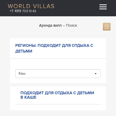
+7 499
703 13 43
Аренда вилл
Поиск
РЕГИОНЫ: ПОДХОДИТ ДЛЯ ОТДЫХА С
ДЕТЬМИ
Каш
ПОДХОДИТ ДЛЯ ОТДЫХА С ДЕТЬМИ
В КАШЕ