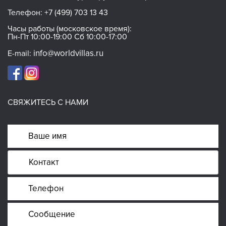
Телефон:
+7 (499) 703 13 43
Часы работы (московское время):
Пн-Пт 10:00-19:00 Сб 10:00-17:00
info@worldvillas.ru
E-mail:
СВЯЖИТЕСЬ С НАМИ