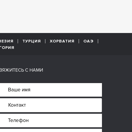
НЕЗИЯ
ТУРЦИЯ
ХОРВАТИЯ
ОАЭ
ГОРИЯ
ВЯЖИТЕСЬ С НАМИ