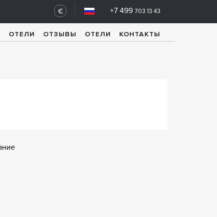
+7 499
€
703 13 43
У
ОТЕЛИ
ОТЗЫВЫ
ОТЕЛИ
КОНТАКТЫ
ание