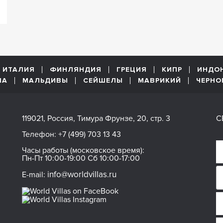
ИТАЛИЯ
ФИНЛЯНДИЯ
ГРЕЦИЯ
КИПР
ИНДО
ША
МАЛЬДИВЫ
СЕЙШЕЛЫ
МАВРИКИЙ
ЧЕРНО
119021, Россия, Тимура Фрунзе, 20, стр. 3
С
Телефон:
+7 (499) 703 13 43
Часы работы (московское время):
Пн-Пт 10:00-19:00 Сб 10:00-17:00
info@worldvillas.ru
E-mail: