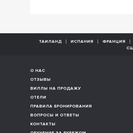
ТАИЛАНД
ИСПАНИЯ
ФРАНЦИЯ
С
О НАС
ОТЗЫВЫ
ВИЛЛЫ НА ПРОДАЖУ
ОТЕЛИ
ПРАВИЛА БРОНИРОВАНИЯ
ВОПРОСЫ И ОТВЕТЫ
КОНТАКТЫ
ОБУЧЕНИЕ ЗА РУБЕЖОМ