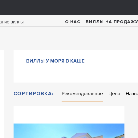
О НАС
ВИЛЛЫ НА ПРОДАЖ
ВИЛЛЫ У МОРЯ В КАШЕ
СОРТИРОВКА:
Рекомендованное
Цена
Назв