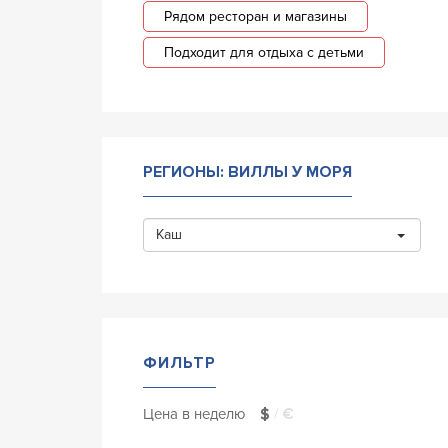
Рядом ресторан и магазины
Подходит для отдыха с детьми
РЕГИОНЫ: ВИЛЛЫ У МОРЯ
Каш
ФИЛЬТР
Цена в неделю
$
/
€