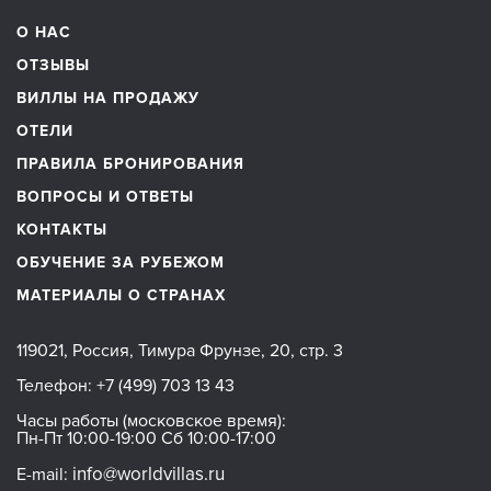
О НАС
ОТЗЫВЫ
ВИЛЛЫ НА ПРОДАЖУ
ОТЕЛИ
ПРАВИЛА БРОНИРОВАНИЯ
ВОПРОСЫ И ОТВЕТЫ
КОНТАКТЫ
ОБУЧЕНИЕ ЗА РУБЕЖОМ
МАТЕРИАЛЫ О СТРАНАХ
119021, Россия, Тимура Фрунзе, 20, стр. 3
Телефон:
+7 (499) 703 13 43
Часы работы (московское время):
Пн-Пт 10:00-19:00 Сб 10:00-17:00
info@worldvillas.ru
E-mail: