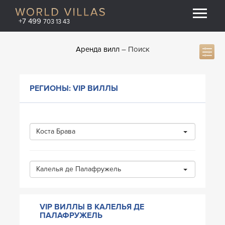
+7 499
703 13 43
Аренда вилл
Поиск
РЕГИОНЫ: VIP ВИЛЛЫ
Коста Брава
Калелья де Палафружель
VIP ВИЛЛЫ В КАЛЕЛЬЯ ДЕ
ПАЛАФРУЖЕЛЬ