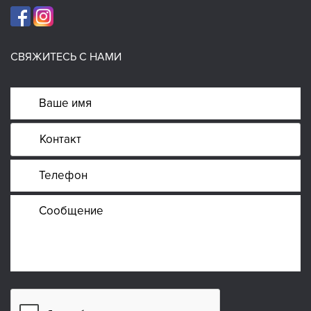
СВЯЖИТЕСЬ С НАМИ