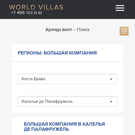
+7 499
703 13 43
Аренда вилл
Поиск
РЕГИОНЫ: БОЛЬШАЯ КОМПАНИЯ
Коста Брава
Калелья де Палафружель
БОЛЬШАЯ КОМПАНИЯ В КАЛЕЛЬЯ
ДЕ ПАЛАФРУЖЕЛЬ