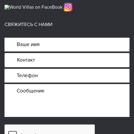
СВЯЖИТЕСЬ С НАМИ