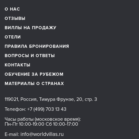
О НАС
ОТЗЫВЫ
ВИЛЛЫ НА ПРОДАЖУ
ОТЕЛИ
ПРАВИЛА БРОНИРОВАНИЯ
ВОПРОСЫ И ОТВЕТЫ
КОНТАКТЫ
ОБУЧЕНИЕ ЗА РУБЕЖОМ
МАТЕРИАЛЫ О СТРАНАХ
119021, Россия, Тимура Фрунзе, 20, стр. 3
Телефон:
+7 (499) 703 13 43
Часы работы (московское время):
Пн-Пт 10:00-19:00 Сб 10:00-17:00
info@worldvillas.ru
E-mail: