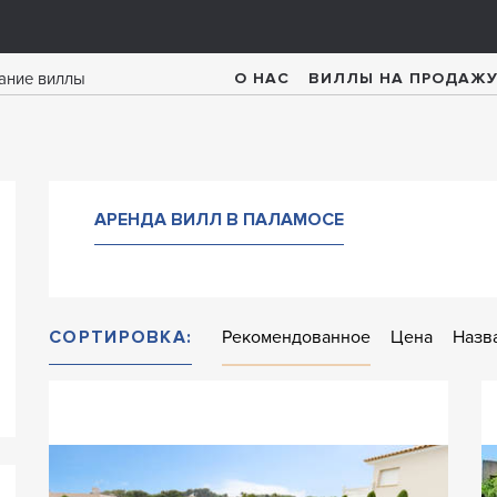
О НАС
ВИЛЛЫ НА ПРОДАЖ
АРЕНДА ВИЛЛ В ПАЛАМОСЕ
СОРТИРОВКА:
Рекомендованное
Цена
Назв