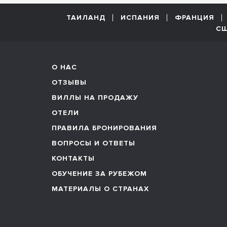
ТАИЛАНД
ИСПАНИЯ
ФРАНЦИЯ
С
О НАС
ОТЗЫВЫ
ВИЛЛЫ НА ПРОДАЖУ
ОТЕЛИ
ПРАВИЛА БРОНИРОВАНИЯ
ВОПРОСЫ И ОТВЕТЫ
КОНТАКТЫ
ОБУЧЕНИЕ ЗА РУБЕЖОМ
МАТЕРИАЛЫ О СТРАНАХ