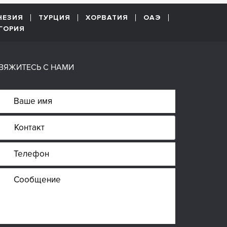
НЕЗИЯ
ТУРЦИЯ
ХОРВАТИЯ
ОАЭ
ГОРИЯ
ВЯЖИТЕСЬ С НАМИ