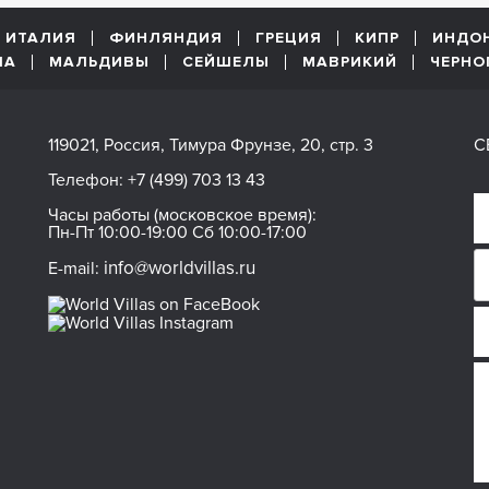
ИТАЛИЯ
ФИНЛЯНДИЯ
ГРЕЦИЯ
КИПР
ИНДО
ША
МАЛЬДИВЫ
СЕЙШЕЛЫ
МАВРИКИЙ
ЧЕРНО
119021, Россия, Тимура Фрунзе, 20, стр. 3
С
Телефон:
+7 (499) 703 13 43
Часы работы (московское время):
Пн-Пт 10:00-19:00 Сб 10:00-17:00
info@worldvillas.ru
E-mail: