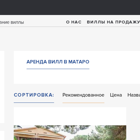
О НАС
ВИЛЛЫ НА ПРОДАЖ
АРЕНДА ВИЛЛ В МАТАРО
СОРТИРОВКА:
Рекомендованное
Цена
Назв