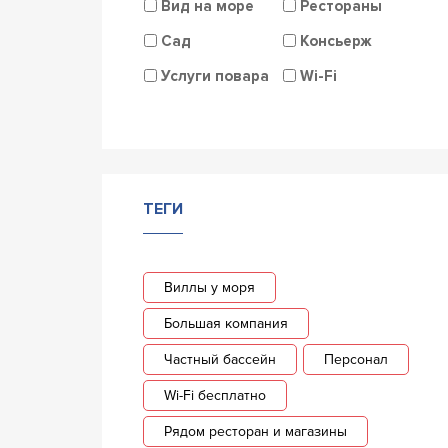
Вид на море
Рестораны
Сад
Консьерж
Услуги повара
Wi-Fi
ТЕГИ
Виллы у моря
Большая компания
Частный бассейн
Персонал
Wi-Fi бесплатно
Рядом ресторан и магазины