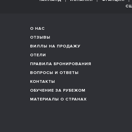
С
О НАС
ОТЗЫВЫ
ВИЛЛЫ НА ПРОДАЖУ
ОТЕЛИ
ПРАВИЛА БРОНИРОВАНИЯ
ВОПРОСЫ И ОТВЕТЫ
КОНТАКТЫ
ОБУЧЕНИЕ ЗА РУБЕЖОМ
МАТЕРИАЛЫ О СТРАНАХ