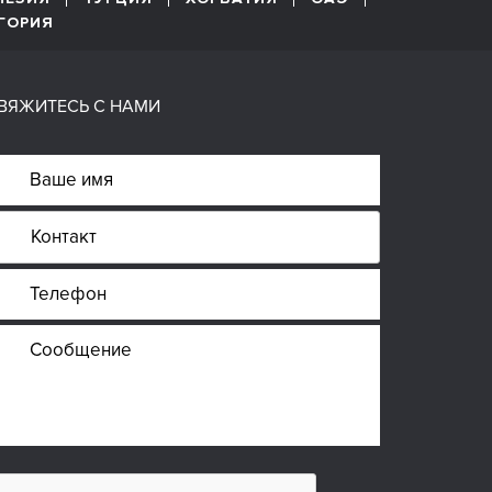
ГОРИЯ
ВЯЖИТЕСЬ С НАМИ