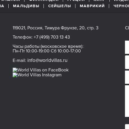
ША
МАЛЬДИВЫ
СЕЙШЕЛЫ
МАВРИКИЙ
ЧЕРНО
119021, Россия, Тимура Фрунзе, 20, стр. 3
С
Телефон:
+7 (499) 703 13 43
Часы работы (московское время):
Пн-Пт 10:00-19:00 Сб 10:00-17:00
info@worldvillas.ru
E-mail: