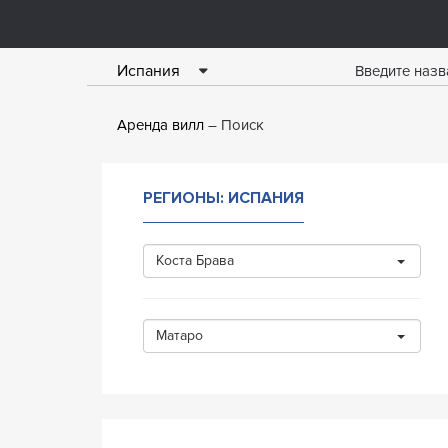
Испания
Аренда вилл
Поиск
РЕГИОНЫ: ИСПАНИЯ
Коста Брава
Матаро