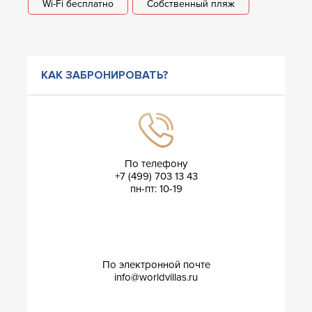
Wi-Fi бесплатно
Собственный пляж
КАК ЗАБРОНИРОВАТЬ?
По телефону
+7 (499) 703 13 43
пн-пт: 10-19
По электронной почте
info@worldvillas.ru