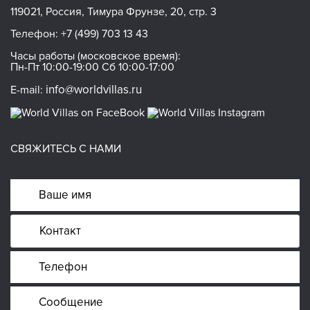
119021, Россия, Тимура Фрунзе, 20, стр. 3
Телефон:
+7 (499) 703 13 43
Часы работы (московское время):
Пн-Пт 10:00-19:00 Сб 10:00-17:00
info@worldvillas.ru
E-mail:
СВЯЖИТЕСЬ С НАМИ