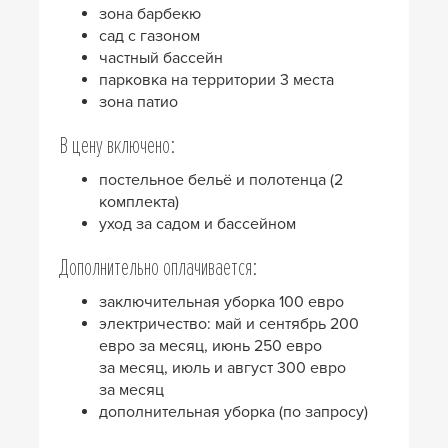
зона барбекю
сад с газоном
частный бассейн
парковка на территории 3 места
зона патио
В цену включено:
постельное бельё и полотенца (2
комплекта)
уход за садом и бассейном
Дополнительно оплачивается:
заключительная уборка 100 евро
электричество: май и сентябрь 200
евро за месяц, июнь 250 евро
за месяц, июль и август 300 евро
за месяц
дополнительная уборка (по запросу)