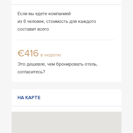
Если вы едете компанией
из 6 человек, стоимость для каждого
составит всего
€416
в неделю
Это дешевле, чем бронировать отель,
согласитесь?
НА КАРТЕ