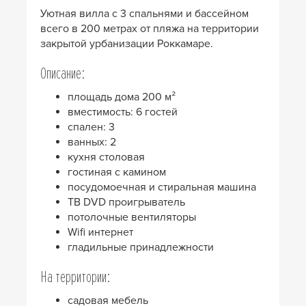
Уютная вилла с 3 спальнями и бассейном
всего в 200 метрах от пляжа на территории
закрытой урбанизации Роккамаре.
Описание:
площадь дома 200 м²
вместимость: 6 гостей
спален: 3
ванных: 2
кухня столовая
гостиная с камином
посудомоечная и стиральная машина
ТВ DVD проигрыватель
потолочные вентиляторы
Wifi интернет
гладильные принадлежности
На территории:
садовая мебель