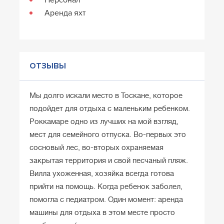
Аренда яхт
ОТЗЫВЫ
Мы долго искали место в Тоскане, которое
подойдет для отдыха с маленьким ребенком.
Роккамаре одно из лучших на мой взгляд,
мест для семейного отпуска. Во-первых это
сосновый лес, во-вторых охраняемая
закрытая территория и свой песчаный пляж.
Вилла ухоженная, хозяйка всегда готова
прийти на помощь. Когда ребенок заболел,
помогла с педиатром. Один момент: аренда
машины для отдыха в этом месте просто