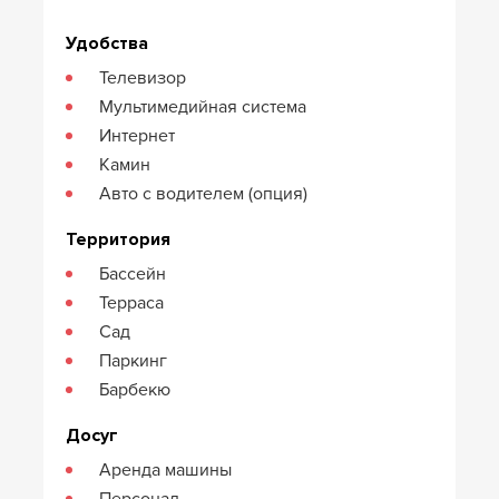
Удобства
Телевизор
Мультимедийная система
Интернет
Камин
Авто с водителем (опция)
Территория
Бассейн
Терраса
Сад
Паркинг
Барбекю
Досуг
Аренда машины
Персонал