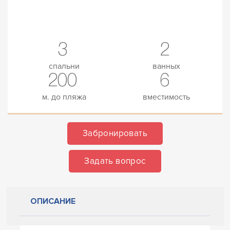
3
2
спальни
ванных
200
6
м. до пляжа
вместимость
Забронировать
Задать вопрос
ОПИСАНИЕ