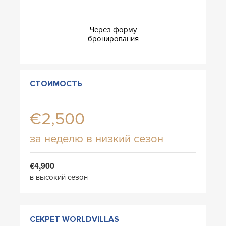
Через форму
бронирования
СТОИМОСТЬ
€2,500
за неделю в низкий сезон
€4,900
в высокий сезон
СЕКРЕТ WORLDVILLAS