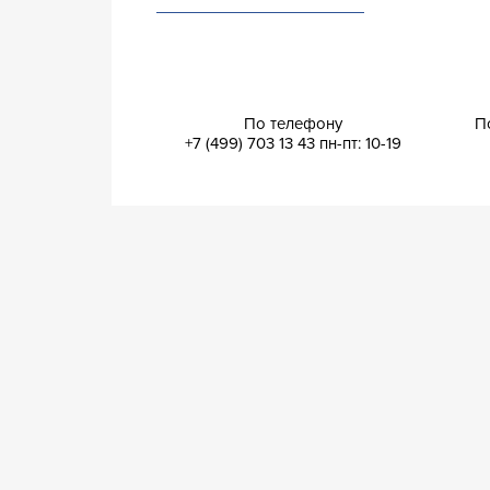
По телефону
П
+7 (499) 703 13 43
пн-пт: 10-19