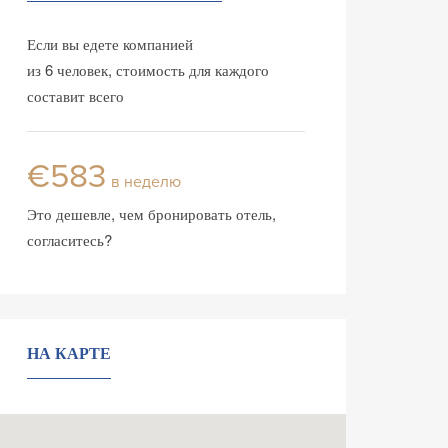
Если вы едете компанией
из 6 человек, стоимость для каждого
составит всего
€583
в неделю
Это дешевле, чем бронировать отель,
согласитесь?
НА КАРТЕ