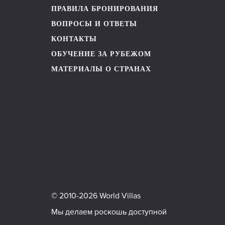
ПРАВИЛА БРОНИРОВАНИЯ
ВОПРОСЫ И ОТВЕТЫ
КОНТАКТЫ
ОБУЧЕНИЕ ЗА РУБЕЖОМ
МАТЕРИАЛЫ О СТРАНАХ
© 2010-2026 World Villas
Мы делаем роскошь доступной