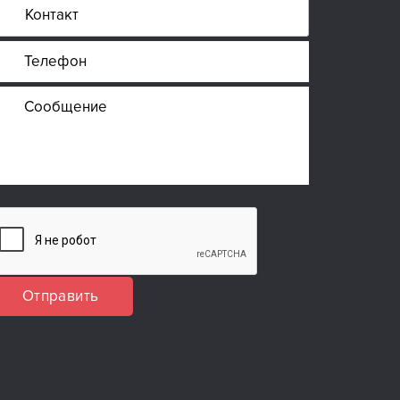
Отправить