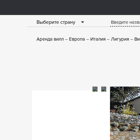
Выберите страну
Аренда вилл
Европа
Италия
Лигурия
Ви