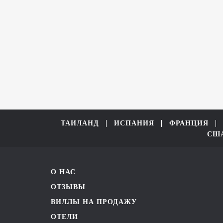
ТАИЛАНД
ИСПАНИЯ
ФРАНЦИЯ
СШ
О НАС
ОТЗЫВЫ
ВИЛЛЫ НА ПРОДАЖУ
ОТЕЛИ