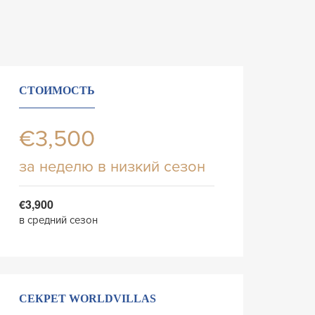
СТОИМОСТЬ
€3,500
за неделю в низкий сезон
€3,900
в средний сезон
СЕКРЕТ WORLDVILLAS