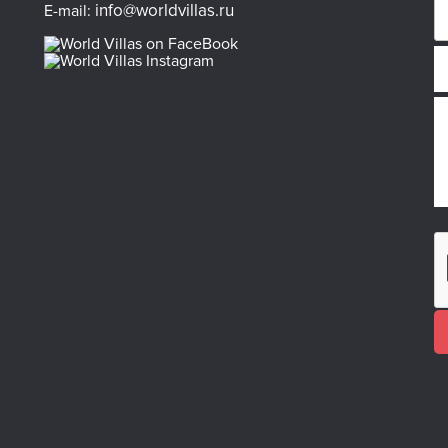
info@worldvillas.ru
E-mail: