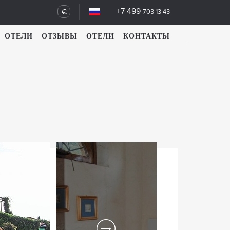
+7 499
€
703 13 43
ОТЕЛИ
ОТЗЫВЫ
ОТЕЛИ
КОНТАКТЫ