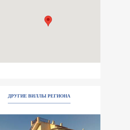
ДРУГИЕ ВИЛЛЫ РЕГИОНА