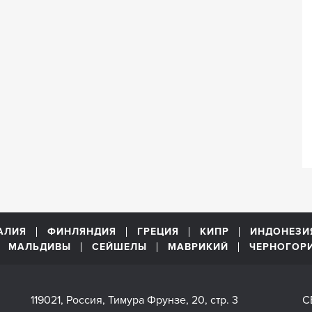
АЛИЯ
ФИНЛЯНДИЯ
ГРЕЦИЯ
КИПР
ИНДОНЕЗИ
МАЛЬДИВЫ
СЕЙШЕЛЫ
МАВРИКИЙ
ЧЕРНОГОР
119021, Россия, Тимура Фрунзе, 20, стр. 3
С