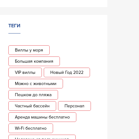
ТЕГИ
Виллы у моря
Большая компания
VIP виллы
Новый Год 2022
Можно с животными
Пешком до пляжа
Частный бассейн
Персонал
Аренда машины бесплатно
Wi-Fi бесплатно