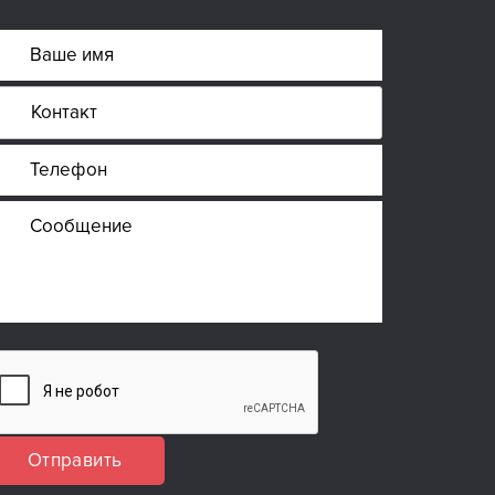
Отправить