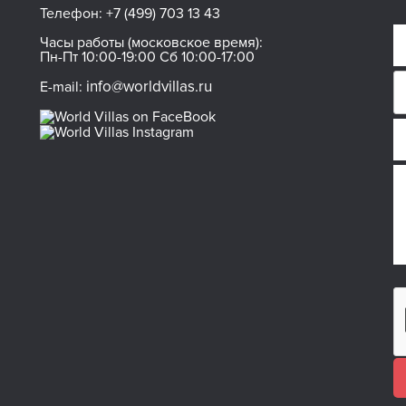
Телефон:
+7 (499) 703 13 43
Часы работы (московское время):
Пн-Пт 10:00-19:00 Сб 10:00-17:00
info@worldvillas.ru
E-mail: