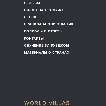
ОТЗЫВЫ
ВИЛЛЫ НА ПРОДАЖУ
ОТЕЛИ
ПРАВИЛА БРОНИРОВАНИЯ
ВОПРОСЫ И ОТВЕТЫ
КОНТАКТЫ
ОБУЧЕНИЕ ЗА РУБЕЖОМ
МАТЕРИАЛЫ О СТРАНАХ