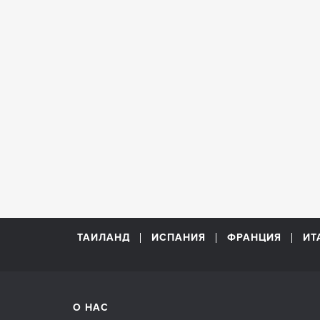
ТАИЛАНД
ИСПАНИЯ
ФРАНЦИЯ
ИТ
О НАС