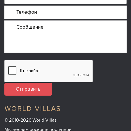
Отправить
© 2010-2026 World Villas
Мы делаем роскошь доступной