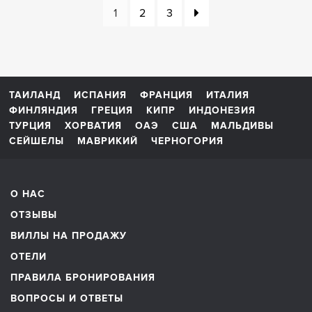
1
2
3
ТАИЛАНД
ИСПАНИЯ
ФРАНЦИЯ
ИТАЛИЯ
ФИНЛЯНДИЯ
ГРЕЦИЯ
КИПР
ИНДОНЕЗИЯ
ТУРЦИЯ
ХОРВАТИЯ
ОАЭ
США
МАЛЬДИВЫ
СЕЙШЕЛЫ
МАВРИКИЙ
ЧЕРНОГОРИЯ
О НАС
ОТЗЫВЫ
ВИЛЛЫ НА ПРОДАЖУ
ОТЕЛИ
ПРАВИЛА БРОНИРОВАНИЯ
ВОПРОСЫ И ОТВЕТЫ