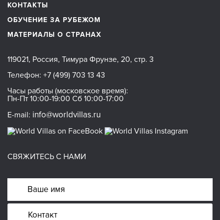
КОНТАКТЫ
ОБУЧЕНИЕ ЗА РУБЕЖОМ
МАТЕРИАЛЫ О СТРАНАХ
119021, Россия, Тимура Фрунзе, 20, стр. 3
Телефон:
+7 (499) 703 13 43
Часы работы (московское время):
Пн-Пт 10:00-19:00 Сб 10:00-17:00
info@worldvillas.ru
E-mail:
СВЯЖИТЕСЬ С НАМИ