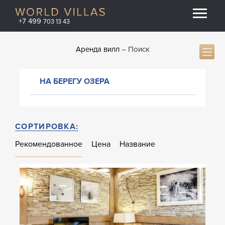
+7 499
703 13 43
Аренда вилл
Поиск
НА БЕРЕГУ ОЗЕРА
СОРТИРОВКА:
Рекомендованное
Цена
Название