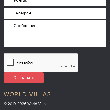
Отправить
© 2010-2026 World Villas