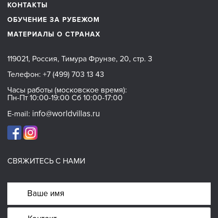
КОНТАКТЫ
ОБУЧЕНИЕ ЗА РУБЕЖОМ
МАТЕРИАЛЫ О СТРАНАХ
119021, Россия, Тимура Фрунзе, 20, стр. 3
Телефон:
+7 (499) 703 13 43
Часы работы (московское время):
Пн-Пт 10:00-19:00 Сб 10:00-17:00
info@worldvillas.ru
E-mail:
СВЯЖИТЕСЬ С НАМИ