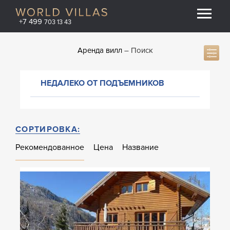
+7 499
703 13 43
Аренда вилл
Поиск
НЕДАЛЕКО ОТ ПОДЪЕМНИКОВ
СОРТИРОВКА:
Рекомендованное
Цена
Название