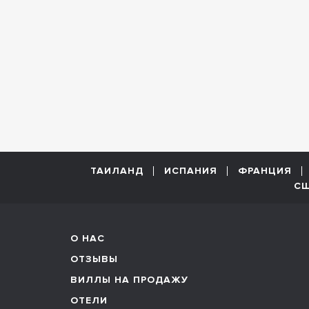
ТАИЛАНД
ИСПАНИЯ
ФРАНЦИЯ
С
О НАС
ОТЗЫВЫ
ВИЛЛЫ НА ПРОДАЖУ
ОТЕЛИ