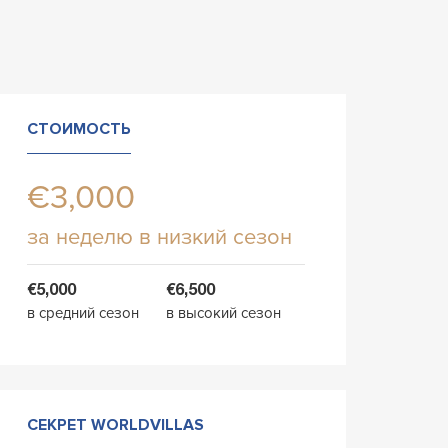
СТОИМОСТЬ
€3,000
за неделю в низкий сезон
€5,000
€6,500
в средний сезон
в высокий сезон
СЕКРЕТ WORLDVILLAS