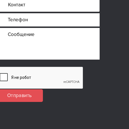
Отправить