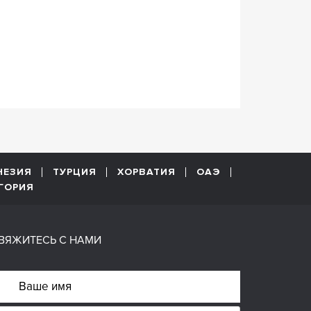
НЕЗИЯ
ТУРЦИЯ
ХОРВАТИЯ
ОАЭ
ГОРИЯ
ВЯЖИТЕСЬ С НАМИ