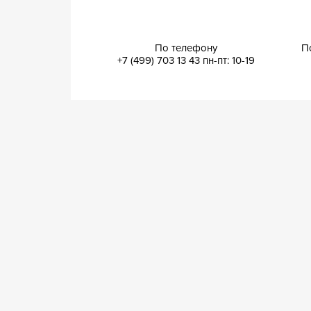
По телефону
П
+7 (499) 703 13 43
пн-пт: 10-19