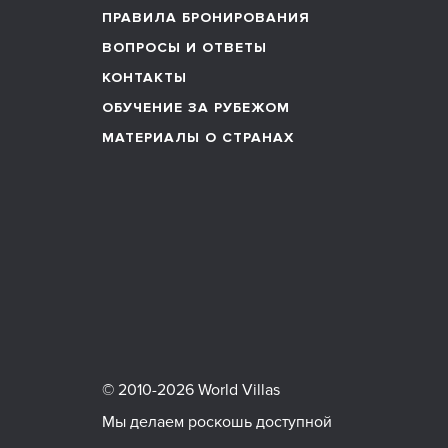
ПРАВИЛА БРОНИРОВАНИЯ
ВОПРОСЫ И ОТВЕТЫ
КОНТАКТЫ
ОБУЧЕНИЕ ЗА РУБЕЖОМ
МАТЕРИАЛЫ О СТРАНАХ
© 2010-2026 World Villas
Мы делаем роскошь доступной