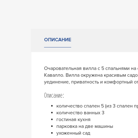
ОПИСАНИЕ
Очаровательная вилла с 5 спальнями на
Кавалло. Вилла окружена красивым садо
уединение, приватность и комфортный о
Описание:
количество спален 5 (из 3 спален п
количество ванных 3
гостиная кухня
парковка на две машины
ухоженный сад