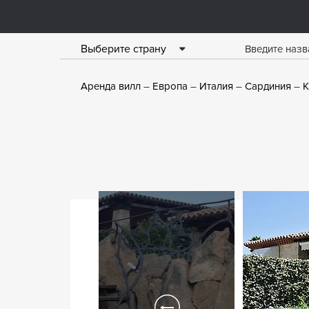
Выберите страну
Аренда вилл
Европа
Италия
Сардиния
К