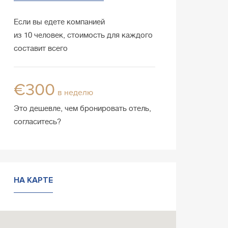
Если вы едете компанией
из 10 человек, стоимость для каждого
составит всего
€300
в неделю
Это дешевле, чем бронировать отель,
согласитесь?
НА КАРТЕ