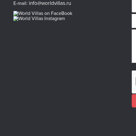
info@worldvillas.ru
E-mail: