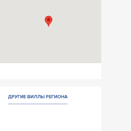
ДРУГИЕ ВИЛЛЫ РЕГИОНА