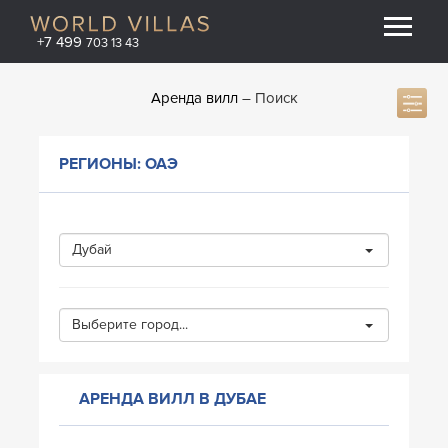
+7 499
703 13 43
Аренда вилл
Поиск
РЕГИОНЫ: ОАЭ
Дубай
Выберите город...
АРЕНДА ВИЛЛ В ДУБАЕ