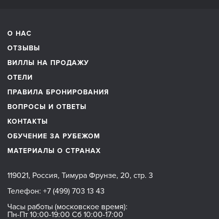
О НАС
ОТЗЫВЫ
ВИЛЛЫ НА ПРОДАЖУ
ОТЕЛИ
ПРАВИЛА БРОНИРОВАНИЯ
ВОПРОСЫ И ОТВЕТЫ
КОНТАКТЫ
ОБУЧЕНИЕ ЗА РУБЕЖОМ
МАТЕРИАЛЫ О СТРАНАХ
119021, Россия, Тимура Фрунзе, 20, стр. 3
Телефон:
+7 (499) 703 13 43
Часы работы (московское время):
Пн-Пт 10:00-19:00 Сб 10:00-17:00