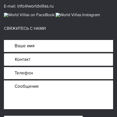
info@worldvillas.ru
E-mail:
СВЯЖИТЕСЬ С НАМИ