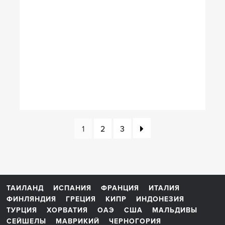
1
2
3
ТАИЛАНД
ИСПАНИЯ
ФРАНЦИЯ
ИТАЛИЯ
ФИНЛЯНДИЯ
ГРЕЦИЯ
КИПР
ИНДОНЕЗИЯ
ТУРЦИЯ
ХОРВАТИЯ
ОАЭ
США
МАЛЬДИВЫ
СЕЙШЕЛЫ
МАВРИКИЙ
ЧЕРНОГОРИЯ