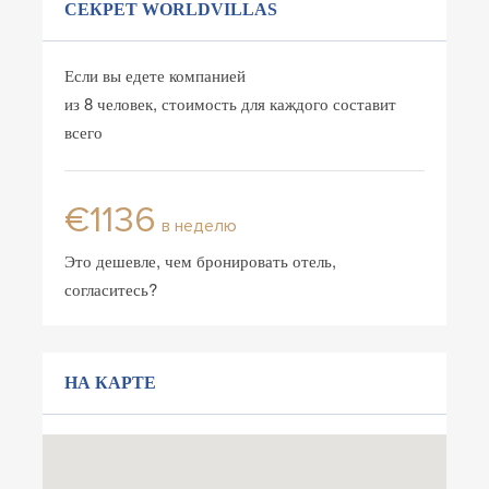
СЕКРЕТ WORLDVILLAS
Если вы едете компанией
из 8 человек, стоимость для каждого составит
всего
€1136
в неделю
Это дешевле, чем бронировать отель,
согласитесь?
НА КАРТЕ