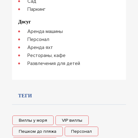
Сад
Паркинг
Досуг
Аренда машины
Персонал
Аренда яхт
Рестораны, кафе
Развлечения для детей
ТЕГИ
Виллы у моря
VIP виллы
Пешком до пляжа
Персонал