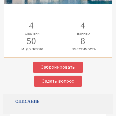
4
4
спальни
ванных
50
8
м. до пляжа
вместимость
Забронировать
Задать вопрос
ОПИСАНИЕ