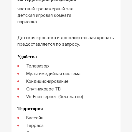
частный тренажерный зал
детская игровая комната
парковка
Детская кроватка и дополнительная кровать
предоставляется по запросу.
Удобства
Телевизор
Мультимедийная система
Кондиционирование
Спутниковое ТВ
Wi-Fi интернет (бесплатно)
Территория
Бассейн
Терраса