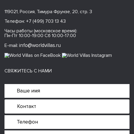
119021, Россия, Тимура Фрунзе, 20, стр. 3
Телефон:
+7 (499) 703 13 43
Часы работы (московское время):
Пн-Пт 10:00-19:00 Сб 10:00-17:00
info@worldvillas.ru
E-mail:
СВЯЖИТЕСЬ С НАМИ