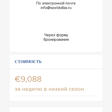
По электронной почте
info@worldvillas.ru
Через форму
бронирования
СТОИМОСТЬ
€9,088
за неделю в низкий сезон