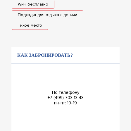
Wi-Fi бесплатно
Подходит для отдыха с детьми
Тихое место
КАК ЗАБРОНИРОВАТЬ?
По телефону
+7 (499) 703 13 43
пн-пт: 10-19