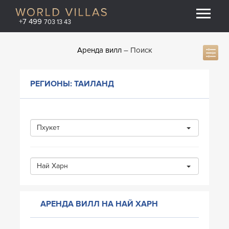
+7 499
703 13 43
Аренда вилл
Поиск
РЕГИОНЫ: ТАИЛАНД
Пхукет
Най Харн
АРЕНДА ВИЛЛ НА НАЙ ХАРН