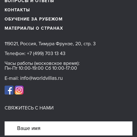
ВОПРОСЫ И ОТВЕТЫ
КОНТАКТЫ
ОБУЧЕНИЕ ЗА РУБЕЖОМ
МАТЕРИАЛЫ О СТРАНАХ
119021, Россия, Тимура Фрунзе, 20, стр. 3
Телефон:
+7 (499) 703 13 43
Часы работы (московское время):
Пн-Пт 10:00-19:00 Сб 10:00-17:00
info@worldvillas.ru
E-mail:
СВЯЖИТЕСЬ С НАМИ