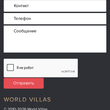
Отправить
© 2010-2026 World Villas