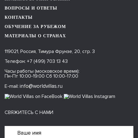
ВОПРОСЫ И ОТВЕТЫ
КОНТАКТЫ
ОБУЧЕНИЕ ЗА РУБЕЖОМ
МАТЕРИАЛЫ О СТРАНАХ
119021, Россия, Тимура Фрунзе, 20, стр. 3
Телефон:
+7 (499) 703 13 43
Часы работы (московское время):
Пн-Пт 10:00-19:00 Сб 10:00-17:00
info@worldvillas.ru
E-mail:
СВЯЖИТЕСЬ С НАМИ