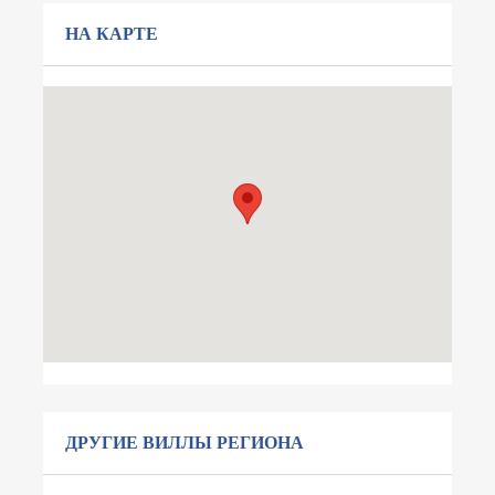
НА КАРТЕ
ДРУГИЕ ВИЛЛЫ РЕГИОНА