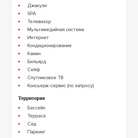
Джакузи
SPA
Телевизор
Мультимедийная система
Интернет
Кондиционирование
Камин
Бильярд
Сейф
Спутниковое ТВ
Консьерж-сервис (по запросу)
Территория
Бассейн
Терраса
Сад
Паркинг