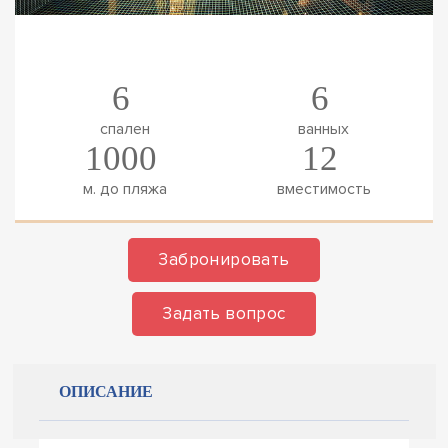
6
6
спален
ванных
1000
12
м. до пляжа
вместимость
Забронировать
Задать вопрос
ОПИСАНИЕ