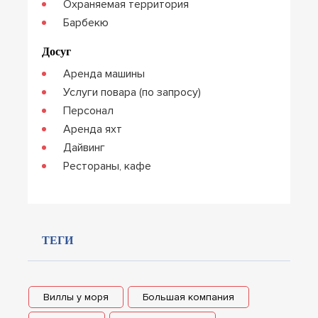
Охраняемая территория
Барбекю
Досуг
Аренда машины
Услуги повара (по запросу)
Персонал
Аренда яхт
Дайвинг
Рестораны, кафе
ТЕГИ
Виллы у моря
Большая компания