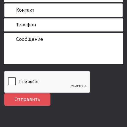
Отправить