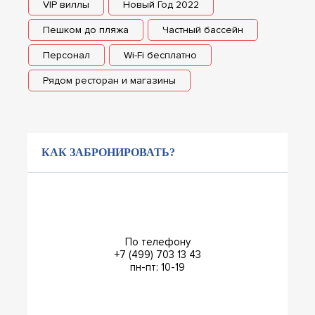
VIP виллы
Новый Год 2022
Пешком до пляжа
Частный бассейн
Персонал
Wi-Fi бесплатно
Рядом ресторан и магазины
КАК ЗАБРОНИРОВАТЬ?
По телефону
+7 (499) 703 13 43
пн-пт: 10-19