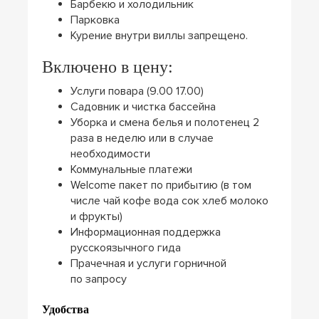
Барбекю и холодильник
Парковка
Курение внутри виллы запрещено.
Включено в цену:
Услуги повара (9.00 17.00)
Садовник и чистка бассейна
Уборка и смена белья и полотенец 2
раза в неделю или в случае
необходимости
Коммунальные платежи
Welcome пакет по прибытию (в том
числе чай кофе вода сок хлеб молоко
и фрукты)
Информационная поддержка
русскоязычного гида
Прачечная и услуги горничной
по запросу
Удобства