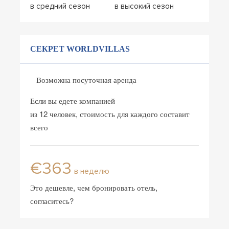
в средний сезон
в высокий сезон
СЕКРЕТ WORLDVILLAS
Возможна посуточная аренда
Если вы едете компанией
из 12 человек, стоимость для каждого составит
всего
€363
в неделю
Это дешевле, чем бронировать отель,
согласитесь?