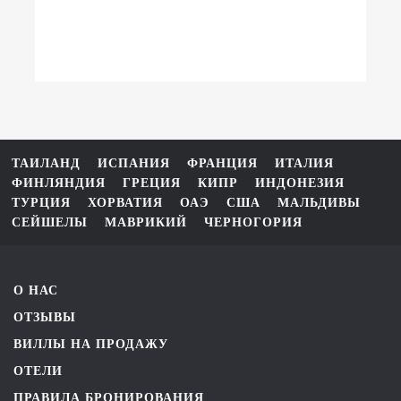
ТАИЛАНД
ИСПАНИЯ
ФРАНЦИЯ
ИТАЛИЯ
ФИНЛЯНДИЯ
ГРЕЦИЯ
КИПР
ИНДОНЕЗИЯ
ТУРЦИЯ
ХОРВАТИЯ
ОАЭ
США
МАЛЬДИВЫ
СЕЙШЕЛЫ
МАВРИКИЙ
ЧЕРНОГОРИЯ
О НАС
ОТЗЫВЫ
ВИЛЛЫ НА ПРОДАЖУ
ОТЕЛИ
ПРАВИЛА БРОНИРОВАНИЯ