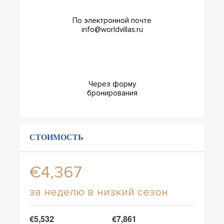
По электронной почте
info@worldvillas.ru
Через форму
бронирования
СТОИМОСТЬ
€4,367
за неделю в низкий сезон
€5,532
€7,861