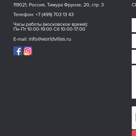
119021, Россия, Тимура Фрунзе, 20, стр. 3
С
Телефон:
+7 (499) 703 13 43
Часы работы (московское время):
Пн-Пт 10:00-19:00 Сб 10:00-17:00
info@worldvillas.ru
E-mail: