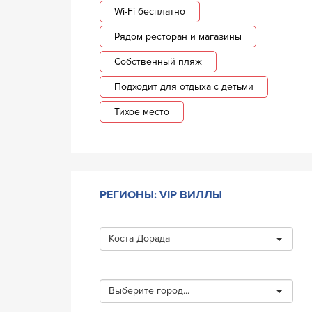
Wi-Fi бесплатно
Рядом ресторан и магазины
Собственный пляж
Подходит для отдыха с детьми
Тихое место
РЕГИОНЫ: VIP ВИЛЛЫ
Коста Дорада
Выберите город...