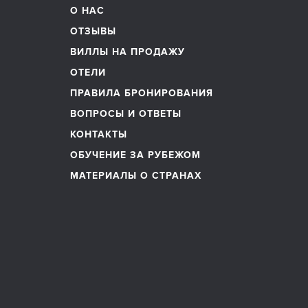
О НАС
ОТЗЫВЫ
ВИЛЛЫ НА ПРОДАЖУ
ОТЕЛИ
ПРАВИЛА БРОНИРОВАНИЯ
ВОПРОСЫ И ОТВЕТЫ
КОНТАКТЫ
ОБУЧЕНИЕ ЗА РУБЕЖОМ
МАТЕРИАЛЫ О СТРАНАХ