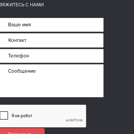
ВЯЖИТЕСЬ С НАМИ