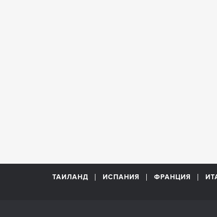
ТАИЛАНД
ИСПАНИЯ
ФРАНЦИЯ
ИТ