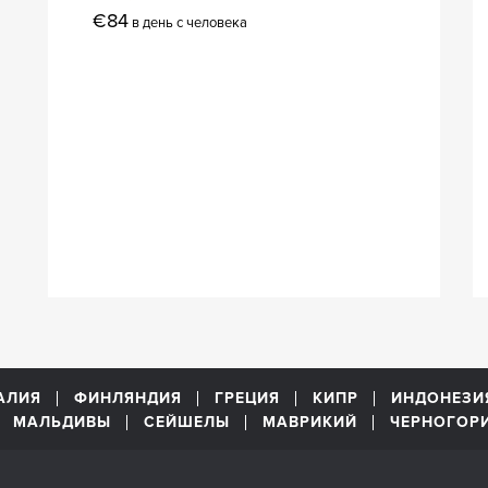
€84
в день с человека
АЛИЯ
ФИНЛЯНДИЯ
ГРЕЦИЯ
КИПР
ИНДОНЕЗИ
МАЛЬДИВЫ
СЕЙШЕЛЫ
МАВРИКИЙ
ЧЕРНОГОР