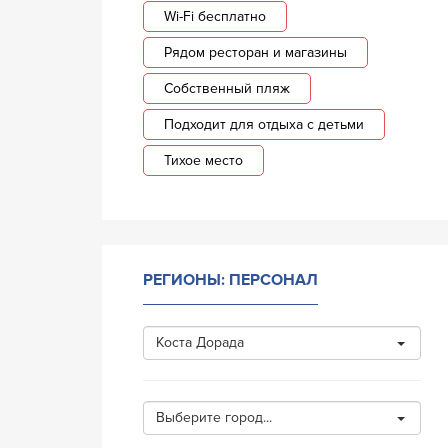
Wi-Fi бесплатно
Рядом ресторан и магазины
Собственный пляж
Подходит для отдыха с детьми
Тихое место
РЕГИОНЫ: ПЕРСОНАЛ
Коста Дорада
Выберите город...