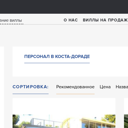
О НАС
ВИЛЛЫ НА ПРОДАЖ
ПЕРСОНАЛ В КОСТА-ДОРАДЕ
СОРТИРОВКА:
Рекомендованное
Цена
Назв