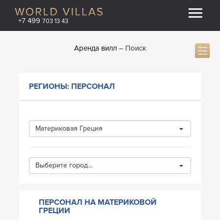
+7 499
703 13 43
Аренда вилл
Поиск
РЕГИОНЫ: ПЕРСОНАЛ
Материковая Греция
Выберите город...
ПЕРСОНАЛ НА МАТЕРИКОВОЙ
ГРЕЦИИ