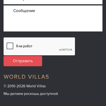
Отправить
© 2010-2026 World Villas
Мы делаем роскошь доступной