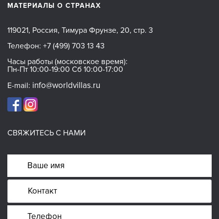
МАТЕРИАЛЫ О СТРАНАХ
119021, Россия, Тимура Фрунзе, 20, стр. 3
Телефон:
+7 (499) 703 13 43
Часы работы (московское время):
Пн-Пт 10:00-19:00 Сб 10:00-17:00
info@worldvillas.ru
E-mail:
СВЯЖИТЕСЬ С НАМИ