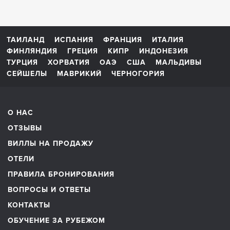
ТАИЛАНД
ИСПАНИЯ
ФРАНЦИЯ
ИТАЛИЯ
ФИНЛЯНДИЯ
ГРЕЦИЯ
КИПР
ИНДОНЕЗИЯ
ТУРЦИЯ
ХОРВАТИЯ
ОАЭ
США
МАЛЬДИВЫ
СЕЙШЕЛЫ
МАВРИКИЙ
ЧЕРНОГОРИЯ
О НАС
ОТЗЫВЫ
ВИЛЛЫ НА ПРОДАЖУ
ОТЕЛИ
ПРАВИЛА БРОНИРОВАНИЯ
ВОПРОСЫ И ОТВЕТЫ
КОНТАКТЫ
ОБУЧЕНИЕ ЗА РУБЕЖОМ