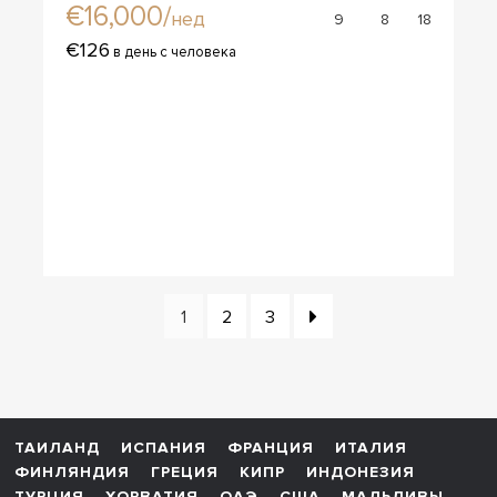
€16,000/
нед
9
8
18
€126
в день с человека
1
2
3
ТАИЛАНД
ИСПАНИЯ
ФРАНЦИЯ
ИТАЛИЯ
ФИНЛЯНДИЯ
ГРЕЦИЯ
КИПР
ИНДОНЕЗИЯ
ТУРЦИЯ
ХОРВАТИЯ
ОАЭ
США
МАЛЬДИВЫ