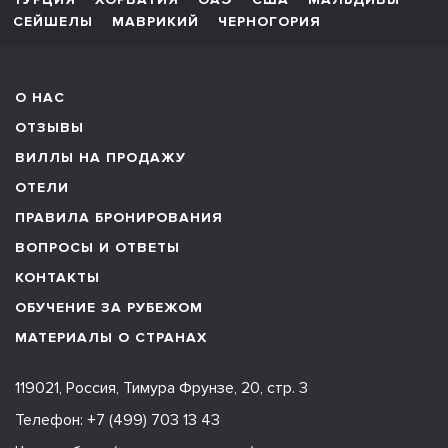
СЕЙШЕЛЫ
МАВРИКИЙ
ЧЕРНОГОРИЯ
О НАС
ОТЗЫВЫ
ВИЛЛЫ НА ПРОДАЖУ
ОТЕЛИ
ПРАВИЛА БРОНИРОВАНИЯ
ВОПРОСЫ И ОТВЕТЫ
КОНТАКТЫ
ОБУЧЕНИЕ ЗА РУБЕЖОМ
МАТЕРИАЛЫ О СТРАНАХ
119021, Россия, Тимура Фрунзе, 20, стр. 3
Телефон:
+7 (499) 703 13 43