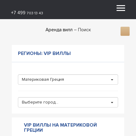
+7 499
703 13 43
Аренда вилл
Поиск
РЕГИОНЫ: VIP ВИЛЛЫ
Материковая Греция
Выберите город...
VIP ВИЛЛЫ НА МАТЕРИКОВОЙ
ГРЕЦИИ