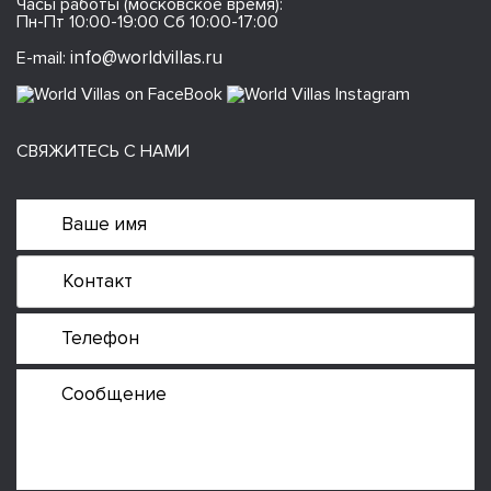
Часы работы (московское время):
Пн-Пт 10:00-19:00 Сб 10:00-17:00
info@worldvillas.ru
E-mail:
СВЯЖИТЕСЬ С НАМИ