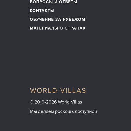
ВОПРОСЫ И ОТВЕТЫ
КОНТАКТЫ
ОБУЧЕНИЕ ЗА РУБЕЖОМ
МАТЕРИАЛЫ О СТРАНАХ
© 2010-2026 World Villas
Мы делаем роскошь доступной