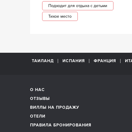
Подходит для отдыха с детьми
Тихое место
ТАИЛАНД
ИСПАНИЯ
ФРАНЦИЯ
ИТ
О НАС
ОТЗЫВЫ
ВИЛЛЫ НА ПРОДАЖУ
ОТЕЛИ
ПРАВИЛА БРОНИРОВАНИЯ