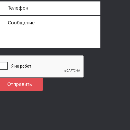
Отправить