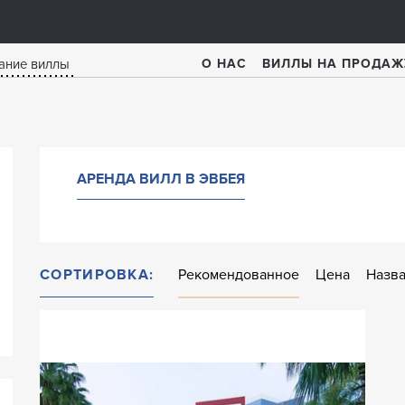
О НАС
ВИЛЛЫ НА ПРОДАЖ
АРЕНДА ВИЛЛ В ЭВБЕЯ
СОРТИРОВКА:
Рекомендованное
Цена
Назв