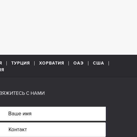
Я
ТУРЦИЯ
ХОРВАТИЯ
ОАЭ
США
ИЯ
ВЯЖИТЕСЬ С НАМИ