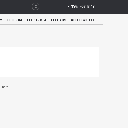
+7 499
€
703 13 43
У
ОТЕЛИ
ОТЗЫВЫ
ОТЕЛИ
КОНТАКТЫ
ание