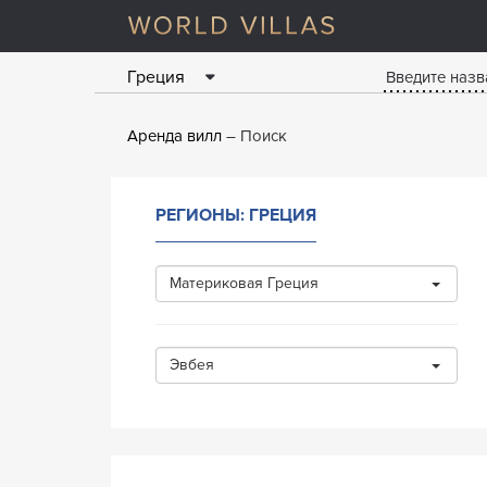
Греция
Аренда вилл
Поиск
РЕГИОНЫ: ГРЕЦИЯ
Материковая Греция
Эвбея