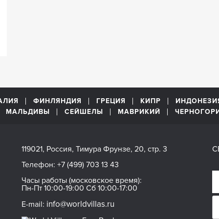
АЛИЯ
ФИНЛЯНДИЯ
ГРЕЦИЯ
КИПР
ИНДОНЕЗИ
МАЛЬДИВЫ
СЕЙШЕЛЫ
МАВРИКИЙ
ЧЕРНОГОР
119021, Россия, Тимура Фрунзе, 20, стр. 3
С
Телефон:
+7 (499) 703 13 43
Часы работы (московское время):
Пн-Пт 10:00-19:00 Сб 10:00-17:00
info@worldvillas.ru
E-mail: