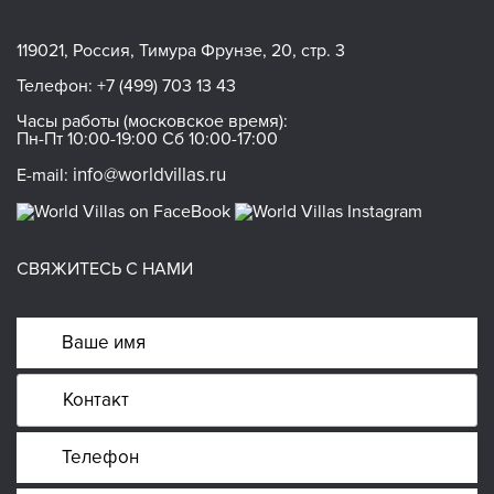
119021, Россия, Тимура Фрунзе, 20, стр. 3
Телефон:
+7 (499) 703 13 43
Часы работы (московское время):
Пн-Пт 10:00-19:00 Сб 10:00-17:00
info@worldvillas.ru
E-mail:
СВЯЖИТЕСЬ С НАМИ