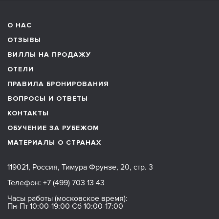
О НАС
ОТЗЫВЫ
ВИЛЛЫ НА ПРОДАЖУ
ОТЕЛИ
ПРАВИЛА БРОНИРОВАНИЯ
ВОПРОСЫ И ОТВЕТЫ
КОНТАКТЫ
ОБУЧЕНИЕ ЗА РУБЕЖОМ
МАТЕРИАЛЫ О СТРАНАХ
119021, Россия, Тимура Фрунзе, 20, стр. 3
Телефон:
+7 (499) 703 13 43
Часы работы (московское время):
Пн-Пт 10:00-19:00 Сб 10:00-17:00