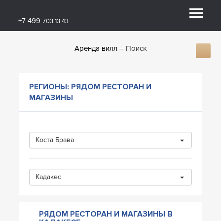
+7 499
703 13 43
Аренда вилл
Поиск
РЕГИОНЫ: РЯДОМ РЕСТОРАН И
МАГАЗИНЫ
Коста Брава
Кадакес
РЯДОМ РЕСТОРАН И МАГАЗИНЫ В