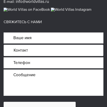
info@worldvillas.ru
E-mail:
СВЯЖИТЕСЬ С НАМИ