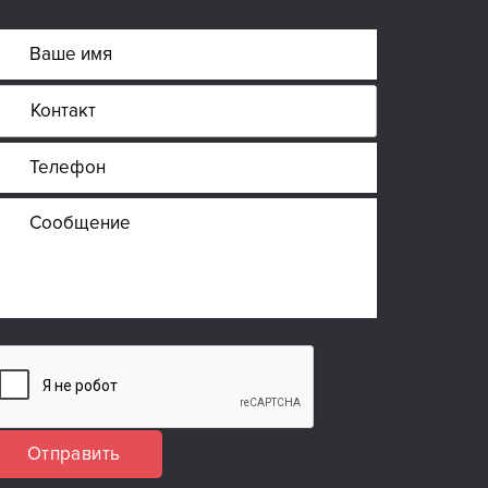
Отправить