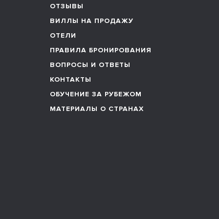
ОТЗЫВЫ
ВИЛЛЫ НА ПРОДАЖУ
ОТЕЛИ
ПРАВИЛА БРОНИРОВАНИЯ
ВОПРОСЫ И ОТВЕТЫ
КОНТАКТЫ
ОБУЧЕНИЕ ЗА РУБЕЖОМ
МАТЕРИАЛЫ О СТРАНАХ