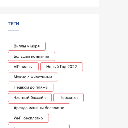
ТЕГИ
Виллы у моря
Большая компания
VIP виллы
Новый Год 2022
Можно с животными
Пешком до пляжа
Частный бассейн
Персонал
Аренда машины бесплатно
Wi-Fi бесплатно