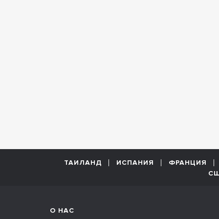
ТАИЛАНД
ИСПАНИЯ
ФРАНЦИЯ
С
О НАС