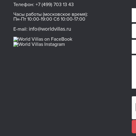
Телефон:
+7 (499) 703 13 43
Часы работы (московское время):
Пн-Пт 10:00-19:00 Сб 10:00-17:00
info@worldvillas.ru
E-mail: