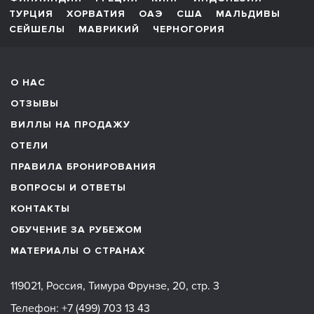
ТУРЦИЯ
ХОРВАТИЯ
ОАЭ
США
МАЛЬДИВЫ
СЕЙШЕЛЫ
МАВРИКИЙ
ЧЕРНОГОРИЯ
О НАС
ОТЗЫВЫ
ВИЛЛЫ НА ПРОДАЖУ
ОТЕЛИ
ПРАВИЛА БРОНИРОВАНИЯ
ВОПРОСЫ И ОТВЕТЫ
КОНТАКТЫ
ОБУЧЕНИЕ ЗА РУБЕЖОМ
МАТЕРИАЛЫ О СТРАНАХ
119021, Россия, Тимура Фрунзе, 20, стр. 3
Телефон:
+7 (499) 703 13 43