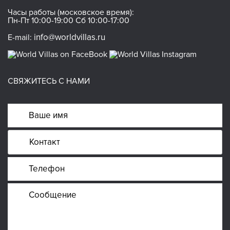
Часы работы (московское время):
Пн-Пт 10:00-19:00 Сб 10:00-17:00
info@worldvillas.ru
E-mail:
СВЯЖИТЕСЬ С НАМИ