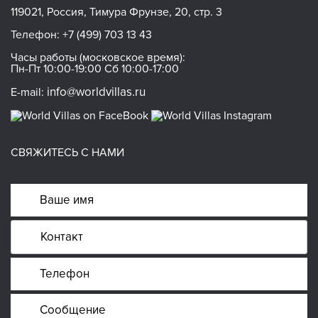
119021, Россия, Тимура Фрунзе, 20, стр. 3
Телефон:
+7 (499) 703 13 43
Часы работы (московское время):
Пн-Пт 10:00-19:00 Сб 10:00-17:00
info@worldvillas.ru
E-mail:
СВЯЖИТЕСЬ С НАМИ