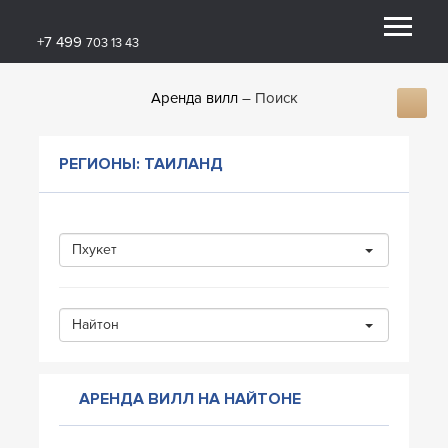
+7 499
703 13 43
Аренда вилл
Поиск
РЕГИОНЫ: ТАИЛАНД
Пхукет
Найтон
АРЕНДА ВИЛЛ НА НАЙТОНЕ