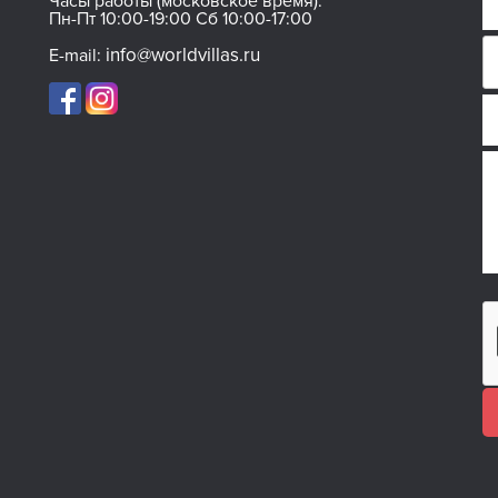
Часы работы (московское время):
Пн-Пт 10:00-19:00 Сб 10:00-17:00
info@worldvillas.ru
E-mail: