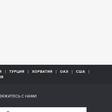
Я
ТУРЦИЯ
ХОРВАТИЯ
ОАЭ
США
ИЯ
ВЯЖИТЕСЬ С НАМИ