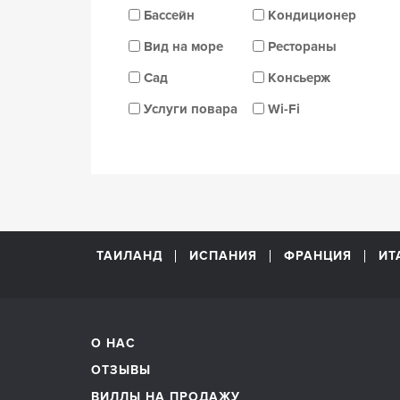
Бассейн
Кондиционер
Вид на море
Рестораны
Сад
Консьерж
Услуги повара
Wi-Fi
ТАИЛАНД
ИСПАНИЯ
ФРАНЦИЯ
ИТ
О НАС
ОТЗЫВЫ
ВИЛЛЫ НА ПРОДАЖУ