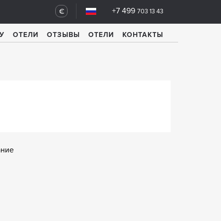
+7 499
€
703 13 43
У
ОТЕЛИ
ОТЗЫВЫ
ОТЕЛИ
КОНТАКТЫ
ание