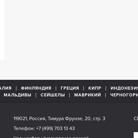
АЛИЯ
ФИНЛЯНДИЯ
ГРЕЦИЯ
КИПР
ИНДОНЕЗИ
МАЛЬДИВЫ
СЕЙШЕЛЫ
МАВРИКИЙ
ЧЕРНОГОР
119021, Россия, Тимура Фрунзе, 20, стр. 3
С
Телефон:
+7 (499) 703 13 43