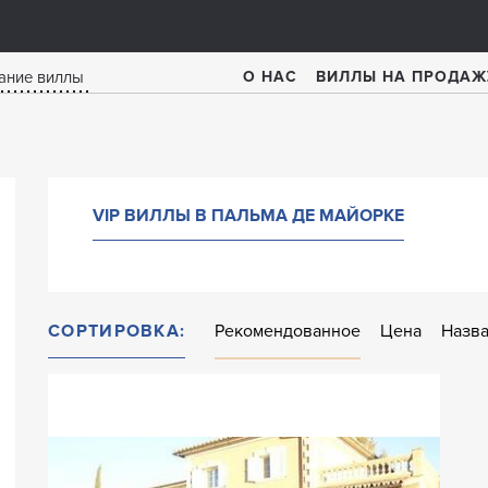
О НАС
ВИЛЛЫ НА ПРОДАЖ
VIP ВИЛЛЫ В ПАЛЬМА ДЕ МАЙОРКЕ
СОРТИРОВКА:
Рекомендованное
Цена
Назв