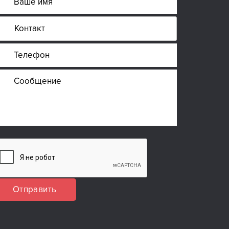
Отправить