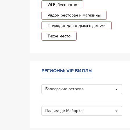
Wi-Fi бесплатно
Рядом ресторан и магазины
Подходит для отдыха с детьми
Тихое место
РЕГИОНЫ: VIP ВИЛЛЫ
Балеарские острова
Пальма де Майорка