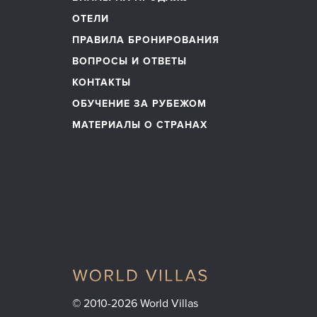
ОТЕЛИ
ПРАВИЛА БРОНИРОВАНИЯ
ВОПРОСЫ И ОТВЕТЫ
КОНТАКТЫ
ОБУЧЕНИЕ ЗА РУБЕЖОМ
МАТЕРИАЛЫ О СТРАНАХ
© 2010-2026 World Villas