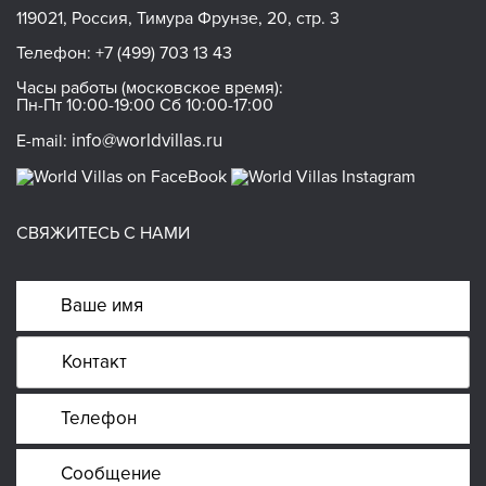
119021, Россия, Тимура Фрунзе, 20, стр. 3
Телефон:
+7 (499) 703 13 43
Часы работы (московское время):
Пн-Пт 10:00-19:00 Сб 10:00-17:00
info@worldvillas.ru
E-mail:
СВЯЖИТЕСЬ С НАМИ