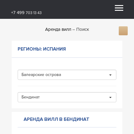
+7 499
703 13 43
Аренда вилл
Поиск
РЕГИОНЫ: ИСПАНИЯ
Балеарские острова
Бендинат
АРЕНДА ВИЛЛ В БЕНДИНАТ