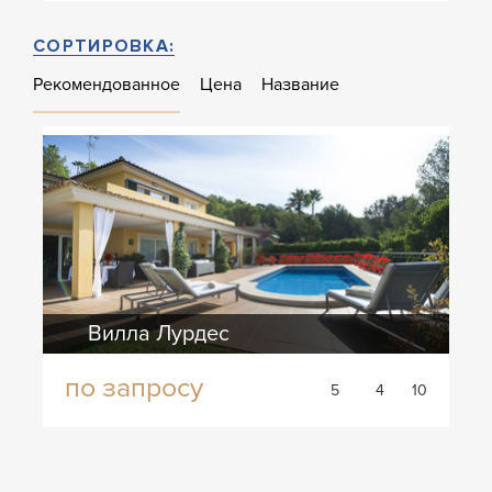
СОРТИРОВКА:
Рекомендованное
Цена
Название
Вилла Лурдес
по запросу
5
4
10