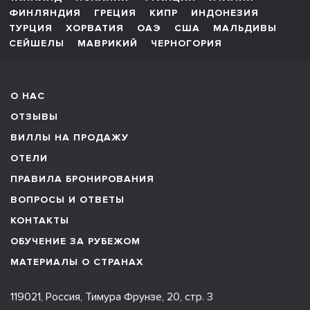
ФИНЛЯНДИЯ
ГРЕЦИЯ
КИПР
ИНДОНЕЗИЯ
ТУРЦИЯ
ХОРВАТИЯ
ОАЭ
США
МАЛЬДИВЫ
СЕЙШЕЛЫ
МАВРИКИЙ
ЧЕРНОГОРИЯ
О НАС
ОТЗЫВЫ
ВИЛЛЫ НА ПРОДАЖУ
ОТЕЛИ
ПРАВИЛА БРОНИРОВАНИЯ
ВОПРОСЫ И ОТВЕТЫ
КОНТАКТЫ
ОБУЧЕНИЕ ЗА РУБЕЖОМ
МАТЕРИАЛЫ О СТРАНАХ
119021, Россия, Тимура Фрунзе, 20, стр. 3