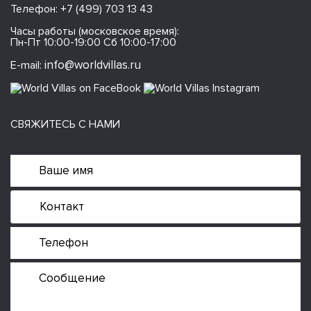
Телефон:
+7 (499) 703 13 43
Часы работы (московское время):
Пн-Пт 10:00-19:00 Сб 10:00-17:00
info@worldvillas.ru
E-mail:
СВЯЖИТЕСЬ С НАМИ