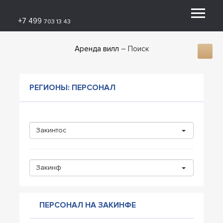
+7 499
703 13 43
Аренда вилл
Поиск
РЕГИОНЫ: ПЕРСОНАЛ
Закинтос
Закинф
ПЕРСОНАЛ НА ЗАКИНФЕ