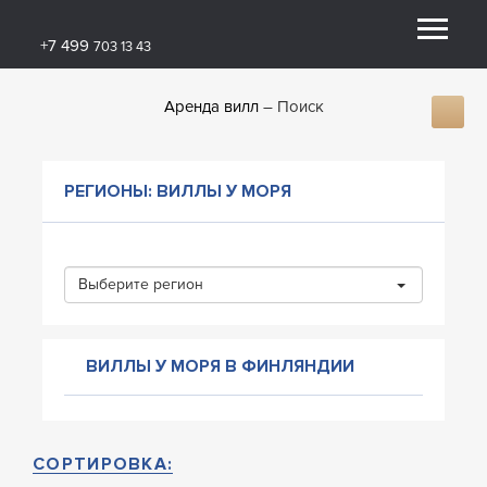
+7 499
703 13 43
Аренда вилл
Поиск
РЕГИОНЫ: ВИЛЛЫ У МОРЯ
Выберите регион
ВИЛЛЫ У МОРЯ В ФИНЛЯНДИИ
СОРТИРОВКА: