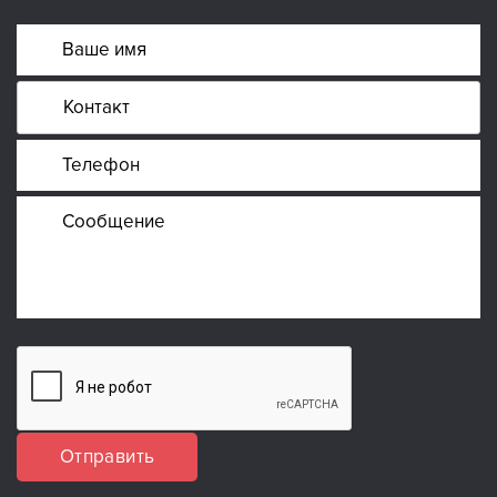
Отправить