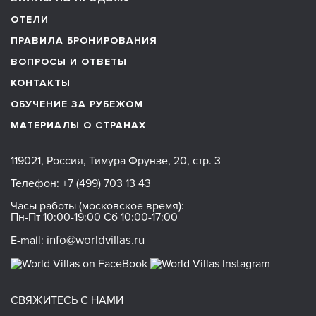
ОТЕЛИ
ПРАВИЛА БРОНИРОВАНИЯ
ВОПРОСЫ И ОТВЕТЫ
КОНТАКТЫ
ОБУЧЕНИЕ ЗА РУБЕЖОМ
МАТЕРИАЛЫ О СТРАНАХ
119021, Россия, Тимура Фрунзе, 20, стр. 3
Телефон:
+7 (499) 703 13 43
Часы работы (московское время):
Пн-Пт 10:00-19:00 Сб 10:00-17:00
info@worldvillas.ru
E-mail:
СВЯЖИТЕСЬ С НАМИ