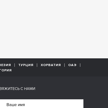
НЕЗИЯ
ТУРЦИЯ
ХОРВАТИЯ
ОАЭ
ГОРИЯ
ВЯЖИТЕСЬ С НАМИ