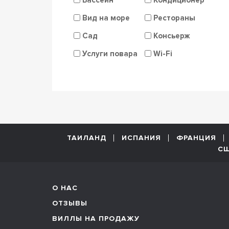
Вид на море
Рестораны
Сад
Консьерж
Услуги повара
Wi-Fi
ТАИЛАНД
ИСПАНИЯ
ФРАНЦИЯ
С
О НАС
ОТЗЫВЫ
ВИЛЛЫ НА ПРОДАЖУ