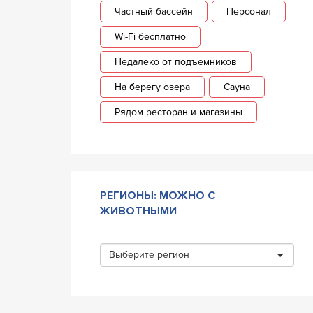
Частный бассейн
Персонал
Wi-Fi бесплатно
Недалеко от подъемников
На берегу озера
Сауна
Рядом ресторан и магазины
РЕГИОНЫ: МОЖНО С
ЖИВОТНЫМИ
Выберите регион