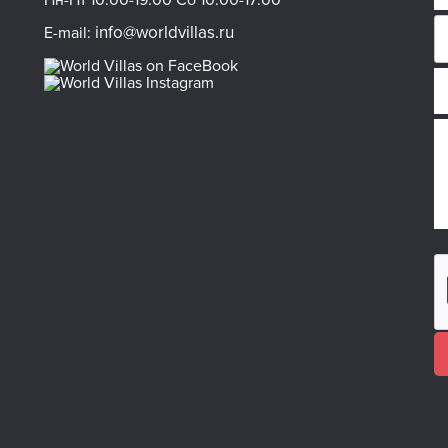
Пн-Пт 10:00-19:00 Сб 10:00-17:00
info@worldvillas.ru
E-mail: