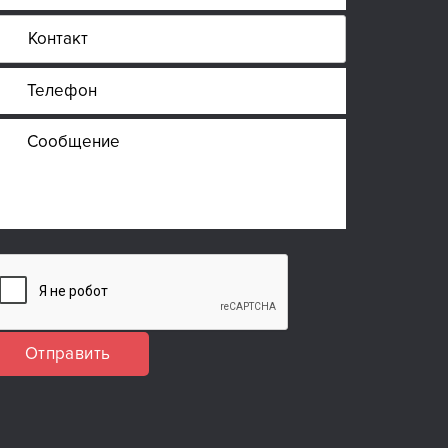
Отправить