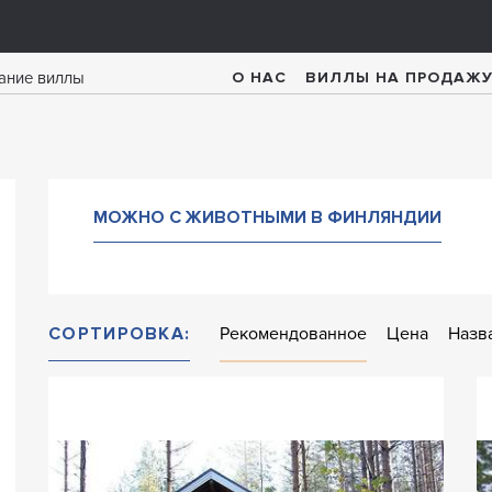
О НАС
ВИЛЛЫ НА ПРОДАЖ
МОЖНО С ЖИВОТНЫМИ В ФИНЛЯНДИИ
СОРТИРОВКА:
Рекомендованное
Цена
Назв