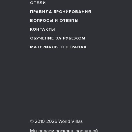
ОТЕЛИ
ПРАВИЛА БРОНИРОВАНИЯ
ВОПРОСЫ И ОТВЕТЫ
КОНТАКТЫ
ОБУЧЕНИЕ ЗА РУБЕЖОМ
МАТЕРИАЛЫ О СТРАНАХ
© 2010-2026 World Villas
Мы делаем роскошь доступной