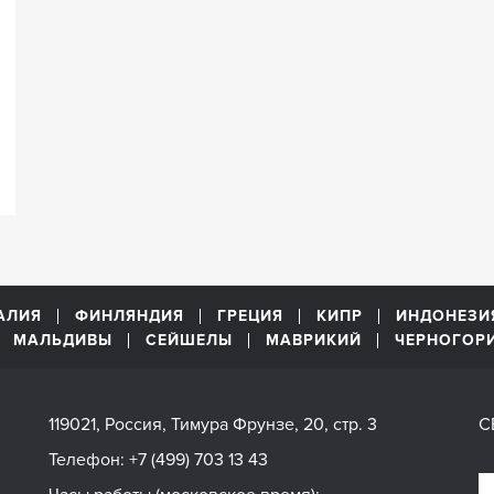
АЛИЯ
ФИНЛЯНДИЯ
ГРЕЦИЯ
КИПР
ИНДОНЕЗИ
МАЛЬДИВЫ
СЕЙШЕЛЫ
МАВРИКИЙ
ЧЕРНОГОР
119021, Россия, Тимура Фрунзе, 20, стр. 3
С
Телефон:
+7 (499) 703 13 43