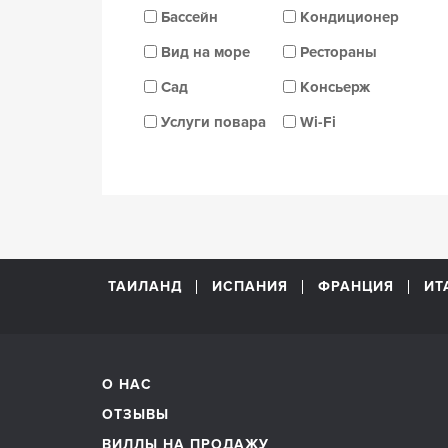
Бассейн
Кондиционер
Вид на море
Рестораны
Сад
Консьерж
Услуги повара
Wi-Fi
ТАИЛАНД
ИСПАНИЯ
ФРАНЦИЯ
ИТ
О НАС
ОТЗЫВЫ
ВИЛЛЫ НА ПРОДАЖУ