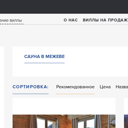
О НАС
ВИЛЛЫ НА ПРОДАЖ
САУНА В МЕЖЕВЕ
СОРТИРОВКА:
Рекомендованное
Цена
Назв