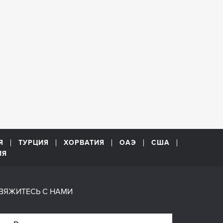
Я
ТУРЦИЯ
ХОРВАТИЯ
ОАЭ
США
ИЯ
ВЯЖИТЕСЬ С НАМИ