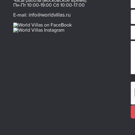
Часы работы (московское время):
Пн-Пт 10:00-19:00 Сб 10:00-17:00
info@worldvillas.ru
E-mail: