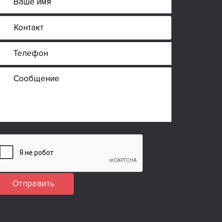
Отправить