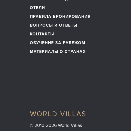
ОТЕЛИ
ПРАВИЛА БРОНИРОВАНИЯ
ВОПРОСЫ И ОТВЕТЫ
КОНТАКТЫ
ОБУЧЕНИЕ ЗА РУБЕЖОМ
МАТЕРИАЛЫ О СТРАНАХ
© 2010-2026 World Villas