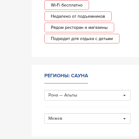
Wi-Fi бесплатно
Недалеко от подъемников
Рядом ресторан и магазины
Подходит для отдыха с детьми
РЕГИОНЫ: САУНА
Рона — Альпы
Межев