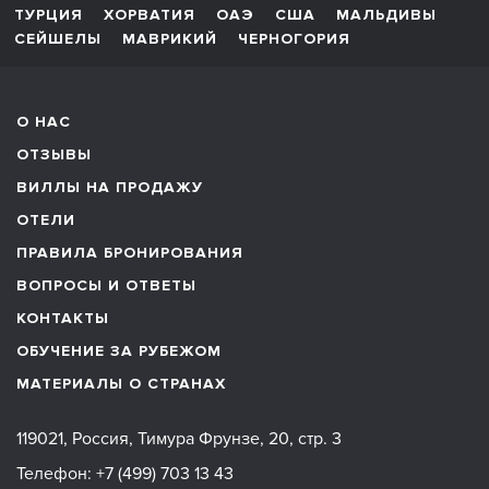
ТУРЦИЯ
ХОРВАТИЯ
ОАЭ
США
МАЛЬДИВЫ
СЕЙШЕЛЫ
МАВРИКИЙ
ЧЕРНОГОРИЯ
О НАС
ОТЗЫВЫ
ВИЛЛЫ НА ПРОДАЖУ
ОТЕЛИ
ПРАВИЛА БРОНИРОВАНИЯ
ВОПРОСЫ И ОТВЕТЫ
КОНТАКТЫ
ОБУЧЕНИЕ ЗА РУБЕЖОМ
МАТЕРИАЛЫ О СТРАНАХ
119021, Россия, Тимура Фрунзе, 20, стр. 3
Телефон:
+7 (499) 703 13 43