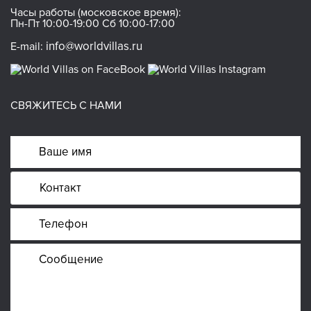
Часы работы (московское время):
Пн-Пт 10:00-19:00 Сб 10:00-17:00
info@worldvillas.ru
E-mail:
СВЯЖИТЕСЬ С НАМИ