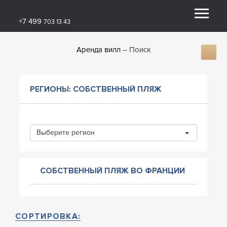
+7 499
703 13 43
Аренда вилл
Поиск
РЕГИОНЫ: СОБСТВЕННЫЙ ПЛЯЖ
Выберите регион
СОБСТВЕННЫЙ ПЛЯЖ ВО ФРАНЦИИ
СОРТИРОВКА: