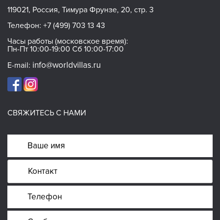
119021, Россия, Тимура Фрунзе, 20, стр. 3
Телефон:
+7 (499) 703 13 43
Часы работы (московское время):
Пн-Пт 10:00-19:00 Сб 10:00-17:00
info@worldvillas.ru
E-mail:
СВЯЖИТЕСЬ С НАМИ