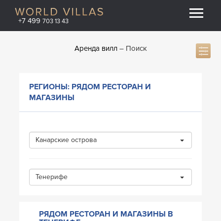
+7 499
703 13 43
Аренда вилл
Поиск
РЕГИОНЫ: РЯДОМ РЕСТОРАН И
МАГАЗИНЫ
Канарские острова
Тенерифе
РЯДОМ РЕСТОРАН И МАГАЗИНЫ В