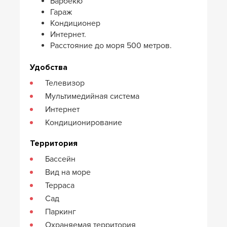
Барбекю
Гараж
Кондиционер
Интернет.
Расстояние до моря 500 метров.
Удобства
Телевизор
Мультимедийная система
Интернет
Кондиционирование
Территория
Бассейн
Вид на море
Терраса
Сад
Паркинг
Охраняемая территория