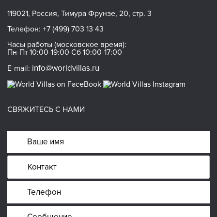
119021, Россия, Тимура Фрунзе, 20, стр. 3
Телефон:
+7 (499) 703 13 43
Часы работы (московское время):
Пн-Пт 10:00-19:00 Сб 10:00-17:00
info@worldvillas.ru
E-mail:
СВЯЖИТЕСЬ С НАМИ