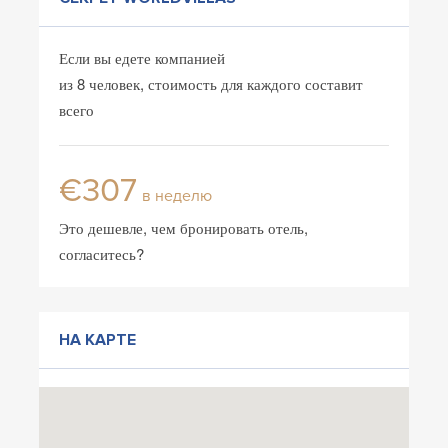
Если вы едете компанией
из 8 человек, стоимость для каждого составит
всего
€307
в неделю
Это дешевле, чем бронировать отель,
согласитесь?
НА КАРТЕ