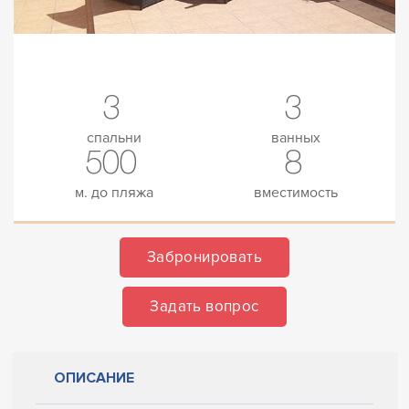
3
3
спальни
ванных
500
8
м. до пляжа
вместимость
Забронировать
Задать вопрос
ОПИСАНИЕ