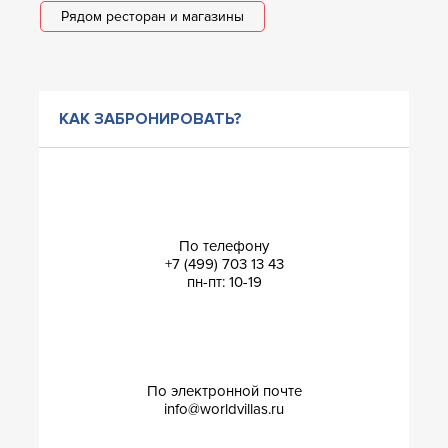
Рядом ресторан и магазины
КАК ЗАБРОНИРОВАТЬ?
По телефону
+7 (499) 703 13 43
пн-пт: 10-19
По электронной почте
info@worldvillas.ru