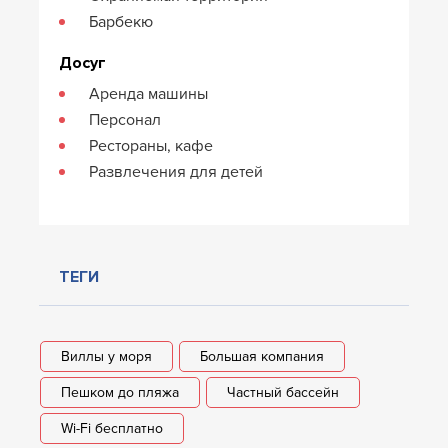
Барбекю
Досуг
Аренда машины
Персонал
Рестораны, кафе
Развлечения для детей
ТЕГИ
Виллы у моря
Большая компания
Пешком до пляжа
Частный бассейн
Wi-Fi бесплатно