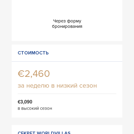
Через форму
бронирования
СТОИМОСТЬ
€2,460
за неделю в низкий сезон
€3,090
в высокий сезон
СЕКРЕТ WORLDVILLAS