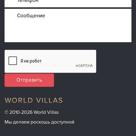
Отправить
© 2010-2026 World Villas
Мы делаем роскошь доступной