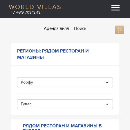
+7 499
703 13 43
Аренда вилл
Поиск
РЕГИОНЫ: РЯДОМ РЕСТОРАН И
МАГАЗИНЫ
Корфу
Гувес
РЯДОМ РЕСТОРАН И МАГАЗИНЫ В