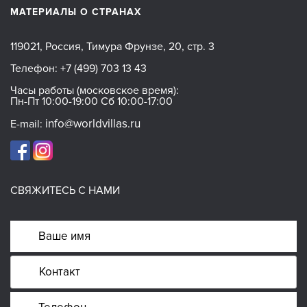
МАТЕРИАЛЫ О СТРАНАХ
119021, Россия, Тимура Фрунзе, 20, стр. 3
Телефон:
+7 (499) 703 13 43
Часы работы (московское время):
Пн-Пт 10:00-19:00 Сб 10:00-17:00
info@worldvillas.ru
E-mail:
СВЯЖИТЕСЬ С НАМИ