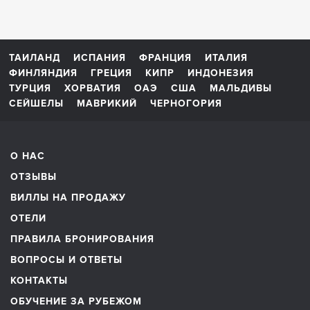
ТАИЛАНД
ИСПАНИЯ
ФРАНЦИЯ
ИТАЛИЯ
ФИНЛЯНДИЯ
ГРЕЦИЯ
КИПР
ИНДОНЕЗИЯ
ТУРЦИЯ
ХОРВАТИЯ
ОАЭ
США
МАЛЬДИВЫ
СЕЙШЕЛЫ
МАВРИКИЙ
ЧЕРНОГОРИЯ
О НАС
ОТЗЫВЫ
ВИЛЛЫ НА ПРОДАЖУ
ОТЕЛИ
ПРАВИЛА БРОНИРОВАНИЯ
ВОПРОСЫ И ОТВЕТЫ
КОНТАКТЫ
ОБУЧЕНИЕ ЗА РУБЕЖОМ