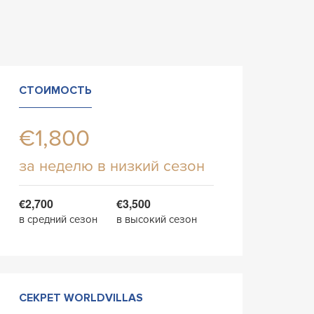
СТОИМОСТЬ
€1,800
за неделю в низкий сезон
€2,700
€3,500
в средний сезон
в высокий сезон
СЕКРЕТ WORLDVILLAS