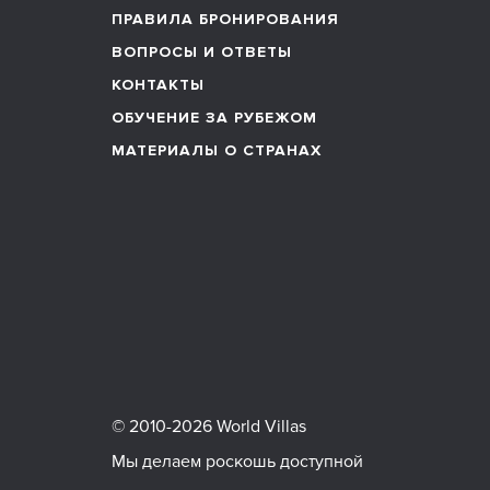
ПРАВИЛА БРОНИРОВАНИЯ
ВОПРОСЫ И ОТВЕТЫ
КОНТАКТЫ
ОБУЧЕНИЕ ЗА РУБЕЖОМ
МАТЕРИАЛЫ О СТРАНАХ
© 2010-2026 World Villas
Мы делаем роскошь доступной