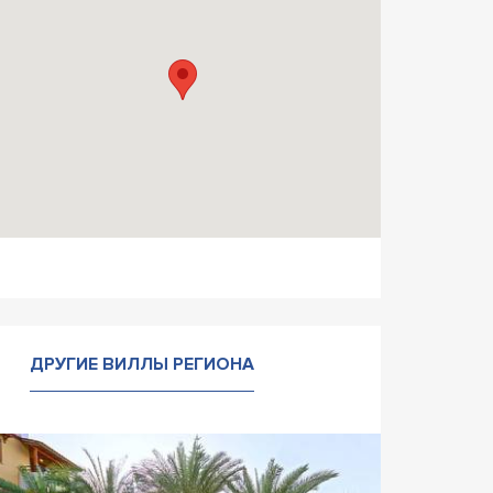
ДРУГИЕ ВИЛЛЫ РЕГИОНА