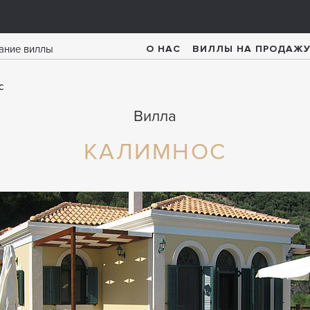
О НАС
ВИЛЛЫ НА ПРОДАЖ
с
Вилла
КАЛИМНОС