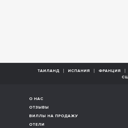
ТАИЛАНД
ИСПАНИЯ
ФРАНЦИЯ
С
О НАС
ОТЗЫВЫ
ВИЛЛЫ НА ПРОДАЖУ
ОТЕЛИ