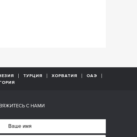
НЕЗИЯ
ТУРЦИЯ
ХОРВАТИЯ
ОАЭ
ГОРИЯ
ВЯЖИТЕСЬ С НАМИ