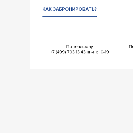
КАК ЗАБРОНИРОВАТЬ?
По телефону
П
+7 (499) 703 13 43
пн-пт: 10-19