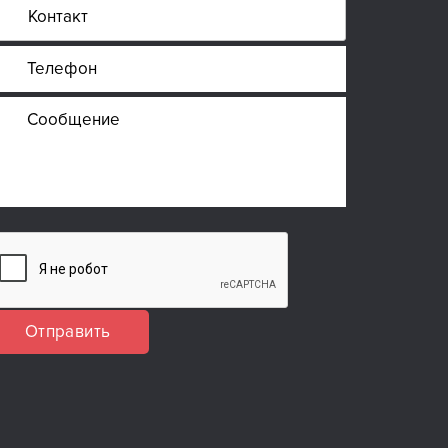
Отправить