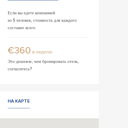
Если вы едете компанией
из 5 человек, стоимость для каждого
составит всего
€360
в неделю
Это дешевле, чем бронировать отель,
согласитесь?
НА КАРТЕ