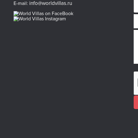
info@worldvillas.ru
E-mail: