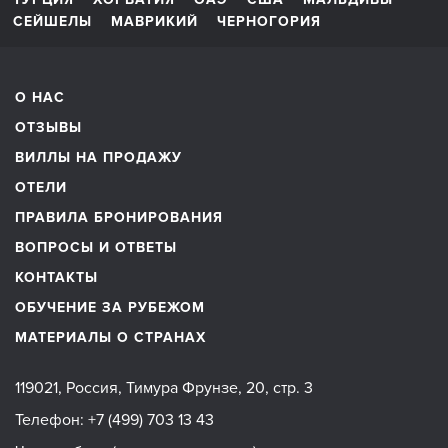
СЕЙШЕЛЫ
МАВРИКИЙ
ЧЕРНОГОРИЯ
О НАС
ОТЗЫВЫ
ВИЛЛЫ НА ПРОДАЖУ
ОТЕЛИ
ПРАВИЛА БРОНИРОВАНИЯ
ВОПРОСЫ И ОТВЕТЫ
КОНТАКТЫ
ОБУЧЕНИЕ ЗА РУБЕЖОМ
МАТЕРИАЛЫ О СТРАНАХ
119021, Россия, Тимура Фрунзе, 20, стр. 3
Телефон:
+7 (499) 703 13 43