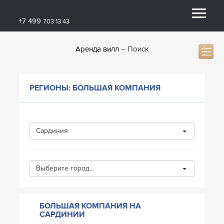
+7 499
703 13 43
Аренда вилл
Поиск
РЕГИОНЫ: БОЛЬШАЯ КОМПАНИЯ
Сардиния
Выберите город...
БОЛЬШАЯ КОМПАНИЯ НА
САРДИНИИ