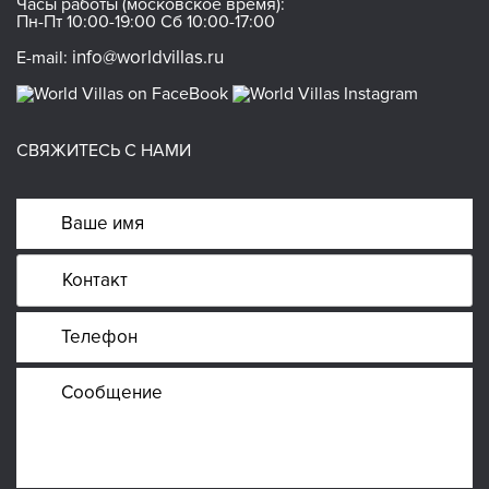
Часы работы (московское время):
Пн-Пт 10:00-19:00 Сб 10:00-17:00
info@worldvillas.ru
E-mail:
СВЯЖИТЕСЬ С НАМИ