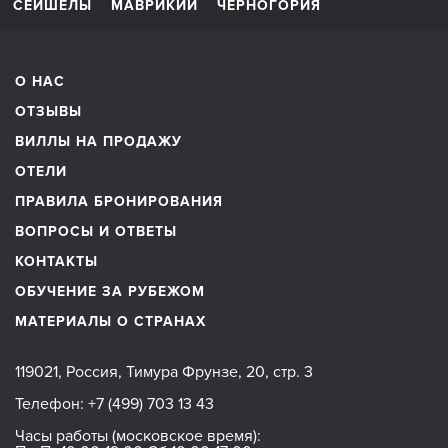
СЕЙШЕЛЫ
МАВРИКИЙ
ЧЕРНОГОРИЯ
О НАС
ОТЗЫВЫ
ВИЛЛЫ НА ПРОДАЖУ
ОТЕЛИ
ПРАВИЛА БРОНИРОВАНИЯ
ВОПРОСЫ И ОТВЕТЫ
КОНТАКТЫ
ОБУЧЕНИЕ ЗА РУБЕЖОМ
МАТЕРИАЛЫ О СТРАНАХ
119021, Россия, Тимура Фрунзе, 20, стр. 3
Телефон:
+7 (499) 703 13 43
Часы работы (московское время):