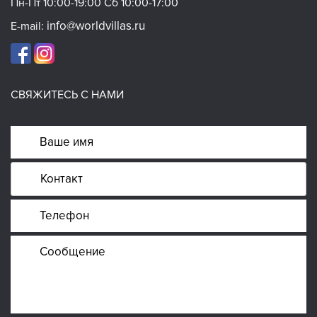
Пн-Пт 10:00-19:00 Сб 10:00-17:00
info@worldvillas.ru
E-mail:
СВЯЖИТЕСЬ С НАМИ