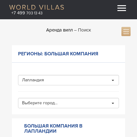
+7 499
703 13 43
Аренда вилл
Поиск
РЕГИОНЫ: БОЛЬШАЯ КОМПАНИЯ
Лапландия
Выберите город...
БОЛЬШАЯ КОМПАНИЯ В
ЛАПЛАНДИИ