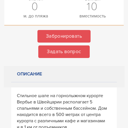
0
10
м. до пляжа
вместимость
Забронировать
Задать вопрос
ОПИСАНИЕ
Стильное шале на горнолыжном курорте
Вербье в Швейцарии располагает 5
спальнями и собственным бассейном. Дом
находится всего в 500 метрах от центра
курорта с различными кафе и магазинами
и в 1 км от подъемников.