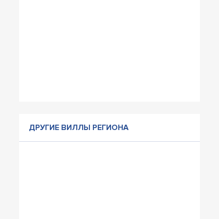
ДРУГИЕ ВИЛЛЫ РЕГИОНА