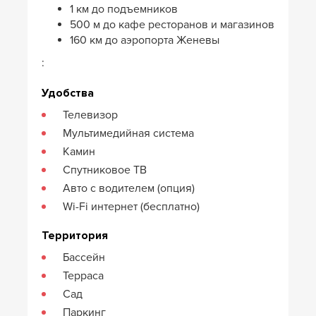
1 км до подъемников
500 м до кафе ресторанов и магазинов
160 км до аэропорта Женевы
:
Удобства
Телевизор
Мультимедийная система
Камин
Спутниковое ТВ
Авто с водителем (опция)
Wi-Fi интернет (бесплатно)
Территория
Бассейн
Терраса
Сад
Паркинг