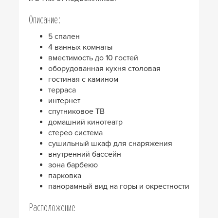
Описание:
5 спален
4 ванных комнаты
вместимость до 10 гостей
оборудованная кухня столовая
гостиная с камином
терраса
интернет
спутниковое ТВ
домашний кинотеатр
стерео система
сушильный шкаф для снаряжения
внутренний бассейн
зона барбекю
парковка
панорамный вид на горы и окрестности
Расположение