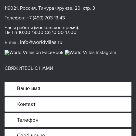
119021, Россия, Тимура Фрунзе, 20, стр. 3
Телефон:
+7 (499) 703 13 43
Часы работы (московское время):
Пн-Пт 10:00-19:00 Сб 10:00-17:00
info@worldvillas.ru
E-mail:
СВЯЖИТЕСЬ С НАМИ