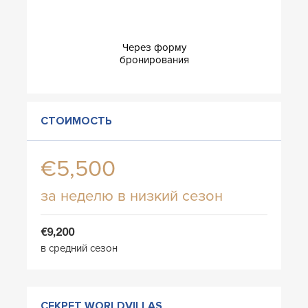
Через форму
бронирования
СТОИМОСТЬ
€5,500
за неделю в низкий сезон
€9,200
в средний сезон
СЕКРЕТ WORLDVILLAS