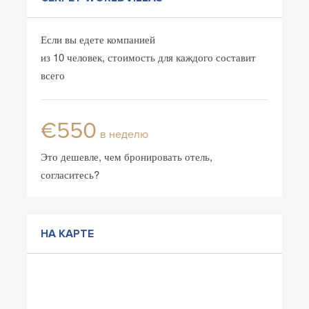
Если вы едете компанией
из 10 человек, стоимость для каждого составит
всего
€550
в неделю
Это дешевле, чем бронировать отель,
согласитесь?
НА КАРТЕ