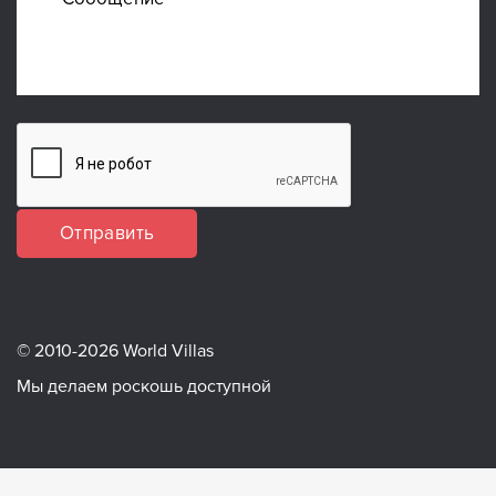
Отправить
© 2010-2026 World Villas
Мы делаем роскошь доступной