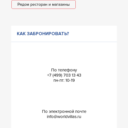
Рядом ресторан и магазины
КАК ЗАБРОНИРОВАТЬ?
По телефону
+7 (499) 703 13 43
пн-пт: 10-19
По электронной почте
info@worldvillas.ru