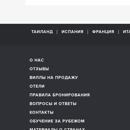
ТАИЛАНД
ИСПАНИЯ
ФРАНЦИЯ
ИТ
О НАС
ОТЗЫВЫ
ВИЛЛЫ НА ПРОДАЖУ
ОТЕЛИ
ПРАВИЛА БРОНИРОВАНИЯ
ВОПРОСЫ И ОТВЕТЫ
КОНТАКТЫ
ОБУЧЕНИЕ ЗА РУБЕЖОМ
МАТЕРИАЛЫ О СТРАНАХ