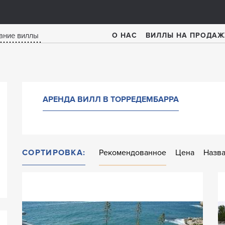
О НАС
ВИЛЛЫ НА ПРОДАЖ
АРЕНДА ВИЛЛ В ТОРРЕДЕМБАРРА
СОРТИРОВКА:
Рекомендованное
Цена
Назв