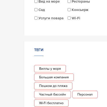
Вид на море
Рестораны
Сад
Консьерж
Услуги повара
Wi-Fi
ТЕГИ
Виллы у моря
Большая компания
Пешком до пляжа
Частный бассейн
Персонал
Wi-Fi бесплатно