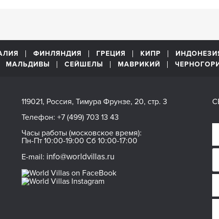
АЛИЯ
ФИНЛЯНДИЯ
ГРЕЦИЯ
КИПР
ИНДОНЕЗИ
МАЛЬДИВЫ
СЕЙШЕЛЫ
МАВРИКИЙ
ЧЕРНОГОР
119021, Россия, Тимура Фрунзе, 20, стр. 3
С
Телефон:
+7 (499) 703 13 43
Часы работы (московское время):
Пн-Пт 10:00-19:00 Сб 10:00-17:00
info@worldvillas.ru
E-mail: