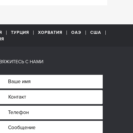
Я
ТУРЦИЯ
ХОРВАТИЯ
ОАЭ
США
ИЯ
ВЯЖИТЕСЬ С НАМИ