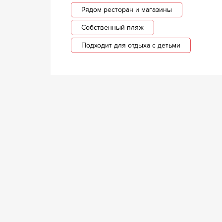
Рядом ресторан и магазины
Собственный пляж
Подходит для отдыха с детьми