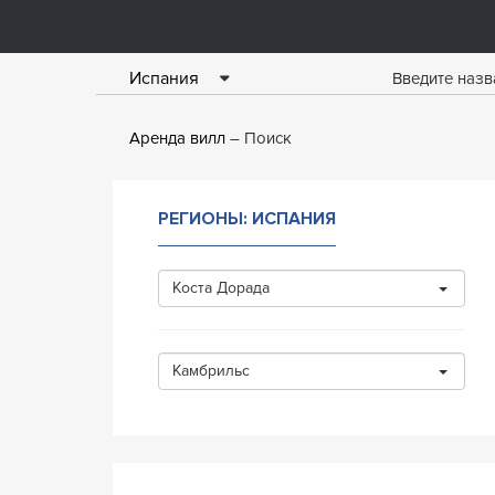
Испания
Аренда вилл
Поиск
РЕГИОНЫ: ИСПАНИЯ
Коста Дорада
Камбрильс