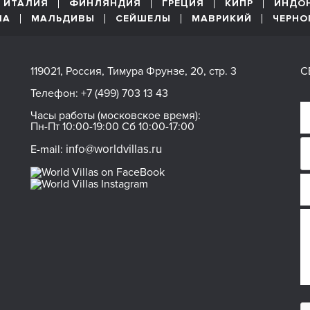
ИТАЛИЯ
ФИНЛЯНДИЯ
ГРЕЦИЯ
КИПР
ИНДО
ША
МАЛЬДИВЫ
СЕЙШЕЛЫ
МАВРИКИЙ
ЧЕРНО
119021, Россия, Тимура Фрунзе, 20, стр. 3
С
Телефон:
+7 (499) 703 13 43
Часы работы (московское время):
Пн-Пт 10:00-19:00 Сб 10:00-17:00
info@worldvillas.ru
E-mail: