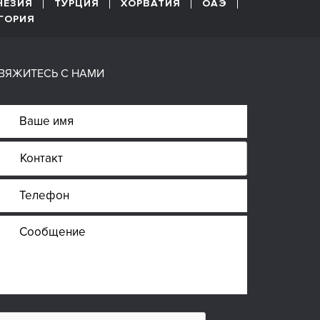
НЕЗИЯ
ТУРЦИЯ
ХОРВАТИЯ
ОАЭ
ГОРИЯ
ВЯЖИТЕСЬ С НАМИ