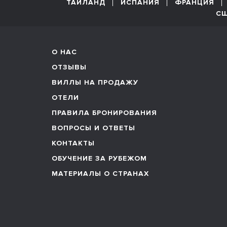
ТАИЛАНД
ИСПАНИЯ
ФРАНЦИЯ
С
О НАС
ОТЗЫВЫ
ВИЛЛЫ НА ПРОДАЖУ
ОТЕЛИ
ПРАВИЛА БРОНИРОВАНИЯ
ВОПРОСЫ И ОТВЕТЫ
КОНТАКТЫ
ОБУЧЕНИЕ ЗА РУБЕЖОМ
МАТЕРИАЛЫ О СТРАНАХ