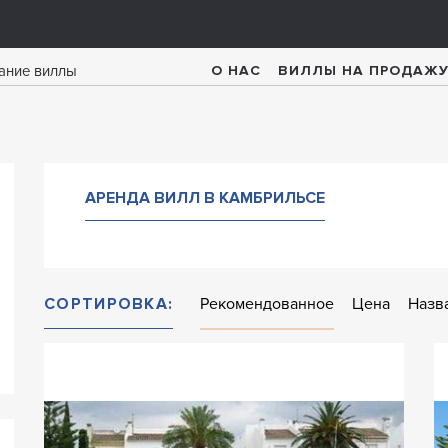
О НАС
ВИЛЛЫ НА ПРОДАЖ
АРЕНДА ВИЛЛ В КАМБРИЛЬСЕ
СОРТИРОВКА:
Рекомендованное
Цена
Назв