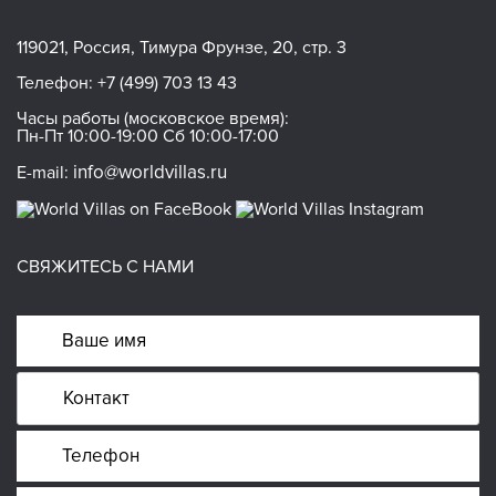
119021, Россия, Тимура Фрунзе, 20, стр. 3
Телефон:
+7 (499) 703 13 43
Часы работы (московское время):
Пн-Пт 10:00-19:00 Сб 10:00-17:00
info@worldvillas.ru
E-mail:
СВЯЖИТЕСЬ С НАМИ