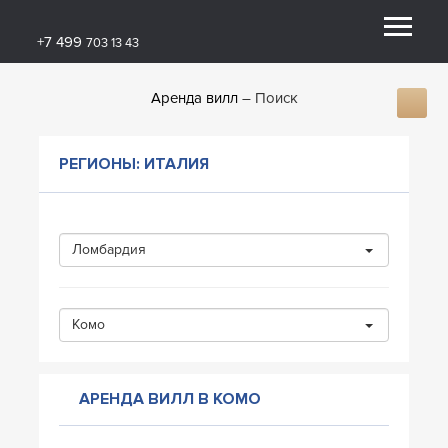
+7 499
703 13 43
Аренда вилл
Поиск
РЕГИОНЫ: ИТАЛИЯ
Ломбардия
Комо
АРЕНДА ВИЛЛ В КОМО