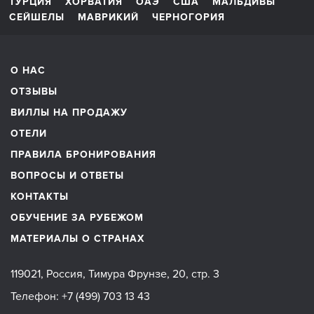
ТУРЦИЯ
ХОРВАТИЯ
ОАЭ
США
МАЛЬДИВЫ
СЕЙШЕЛЫ
МАВРИКИЙ
ЧЕРНОГОРИЯ
О НАС
ОТЗЫВЫ
ВИЛЛЫ НА ПРОДАЖУ
ОТЕЛИ
ПРАВИЛА БРОНИРОВАНИЯ
ВОПРОСЫ И ОТВЕТЫ
КОНТАКТЫ
ОБУЧЕНИЕ ЗА РУБЕЖОМ
МАТЕРИАЛЫ О СТРАНАХ
119021, Россия, Тимура Фрунзе, 20, стр. 3
Телефон:
+7 (499) 703 13 43