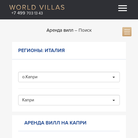
+7 499
703 13 43
Аренда вилл
Поиск
РЕГИОНЫ: ИТАЛИЯ
о.Капри
Капри
АРЕНДА ВИЛЛ НА КАПРИ