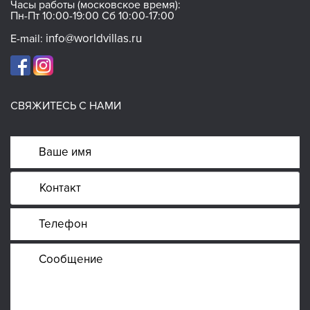
Часы работы (московское время):
Пн-Пт 10:00-19:00 Сб 10:00-17:00
info@worldvillas.ru
E-mail:
СВЯЖИТЕСЬ С НАМИ