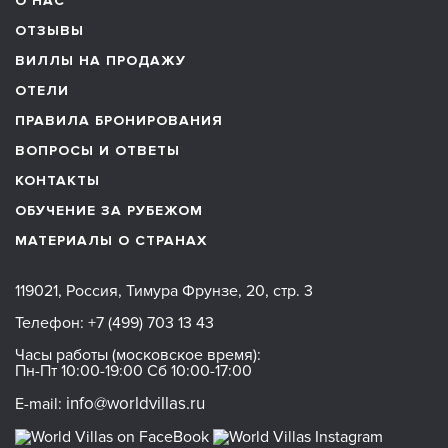
О НАС
ОТЗЫВЫ
ВИЛЛЫ НА ПРОДАЖУ
ОТЕЛИ
ПРАВИЛА БРОНИРОВАНИЯ
ВОПРОСЫ И ОТВЕТЫ
КОНТАКТЫ
ОБУЧЕНИЕ ЗА РУБЕЖОМ
МАТЕРИАЛЫ О СТРАНАХ
119021, Россия, Тимура Фрунзе, 20, стр. 3
Телефон:
+7 (499) 703 13 43
Часы работы (московское время):
Пн-Пт 10:00-19:00 Сб 10:00-17:00
info@worldvillas.ru
E-mail: