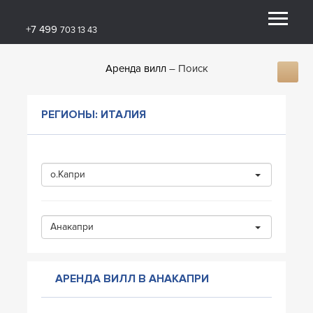
+7 499
703 13 43
Аренда вилл
Поиск
РЕГИОНЫ: ИТАЛИЯ
о.Капри
Анакапри
АРЕНДА ВИЛЛ В АНАКАПРИ