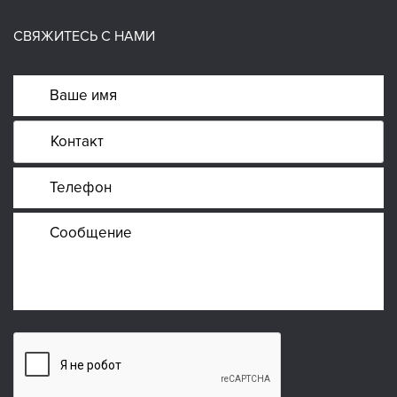
СВЯЖИТЕСЬ С НАМИ