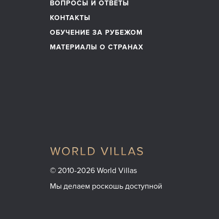
ВОПРОСЫ И ОТВЕТЫ
КОНТАКТЫ
ОБУЧЕНИЕ ЗА РУБЕЖОМ
МАТЕРИАЛЫ О СТРАНАХ
© 2010-2026 World Villas
Мы делаем роскошь доступной