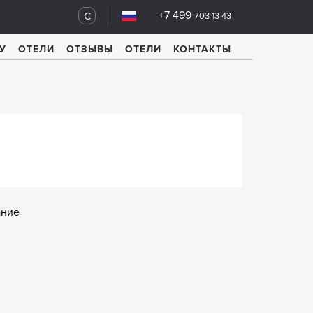
+7 499
€
703 13 43
У
ОТЕЛИ
ОТЗЫВЫ
ОТЕЛИ
КОНТАКТЫ
ание