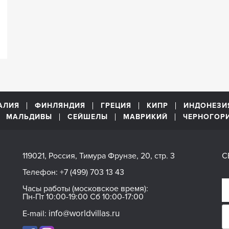
АЛИЯ
ФИНЛЯНДИЯ
ГРЕЦИЯ
КИПР
ИНДОНЕЗИ
МАЛЬДИВЫ
СЕЙШЕЛЫ
МАВРИКИЙ
ЧЕРНОГОР
119021, Россия, Тимура Фрунзе, 20, стр. 3
С
Телефон:
+7 (499) 703 13 43
Часы работы (московское время):
Пн-Пт 10:00-19:00 Сб 10:00-17:00
info@worldvillas.ru
E-mail: