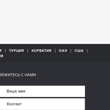
Я
ТУРЦИЯ
ХОРВАТИЯ
ОАЭ
США
ИЯ
ВЯЖИТЕСЬ С НАМИ