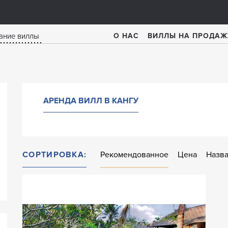
О НАС
ВИЛЛЫ НА ПРОДАЖ
АРЕНДА ВИЛЛ В КАНГУ
СОРТИРОВКА:
Рекомендованное
Цена
Назв