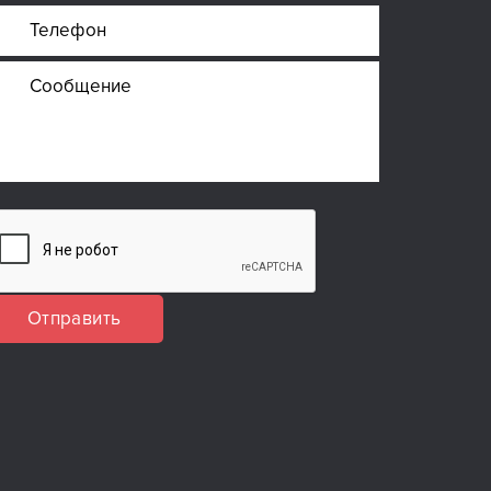
Отправить