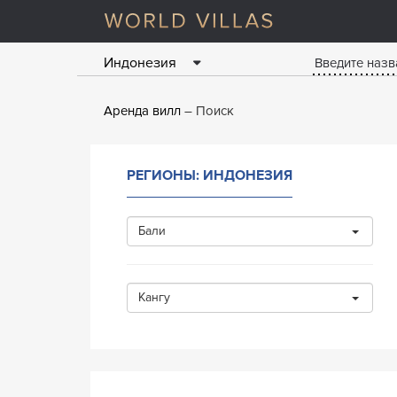
Индонезия
Аренда вилл
Поиск
РЕГИОНЫ: ИНДОНЕЗИЯ
Бали
Кангу