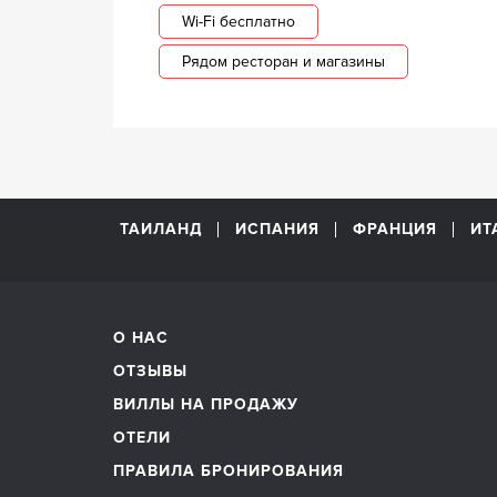
Wi-Fi бесплатно
Рядом ресторан и магазины
ТАИЛАНД
ИСПАНИЯ
ФРАНЦИЯ
ИТ
О НАС
ОТЗЫВЫ
ВИЛЛЫ НА ПРОДАЖУ
ОТЕЛИ
ПРАВИЛА БРОНИРОВАНИЯ