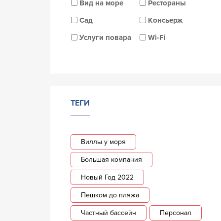
Вид на море
Рестораны
Сад
Консьерж
Услуги повара
Wi-Fi
ТЕГИ
Виллы у моря
Большая компания
Новый Год 2022
Пешком до пляжа
Частный бассейн
Персонал